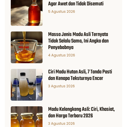
Agar Awet dan Tidak Disemuti
5 Agustus 2026
Massa Jenis Madu Asli Ternyata
Tidak Selalu Sama, Ini Angka dan
Penyebabnya
4 Agustus 2026
Ciri Madu Hutan Asli, 7 Tanda Pasti
dan Kenapa Teksturnya Encer
3 Agustus 2026
Madu Kelengkeng Asli: Ciri, Khasiat,
dan Harga Terbaru 2026
3 Agustus 2026