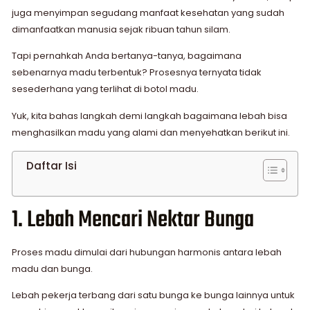
juga menyimpan segudang manfaat kesehatan yang sudah
dimanfaatkan manusia sejak ribuan tahun silam.
Tapi pernahkah Anda bertanya-tanya, bagaimana
sebenarnya madu terbentuk? Prosesnya ternyata tidak
sesederhana yang terlihat di botol madu.
Yuk, kita bahas langkah demi langkah bagaimana lebah bisa
menghasilkan madu yang alami dan menyehatkan berikut ini.
Daftar Isi
1. Lebah Mencari Nektar Bunga
Proses madu dimulai dari hubungan harmonis antara lebah
madu dan bunga.
Lebah pekerja terbang dari satu bunga ke bunga lainnya untuk