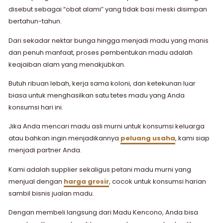
disebut sebagai “obat alami” yang tidak basi meski disimpan
bertahun-tahun.
Dari sekadar nektar bunga hingga menjadi madu yang manis
dan penuh manfaat, proses pembentukan madu adalah
keajaiban alam yang menakjubkan.
Butuh ribuan lebah, kerja sama koloni, dan ketekunan luar
biasa untuk menghasilkan satu tetes madu yang Anda
konsumsi hari ini.
Jika Anda mencari madu asli murni untuk konsumsi keluarga
atau bahkan ingin menjadikannya
peluang usaha
, kami siap
menjadi partner Anda.
Kami adalah supplier sekaligus petani madu murni yang
menjual dengan
harga grosir
, cocok untuk konsumsi harian
sambil bisnis jualan madu.
Dengan membeli langsung dari Madu Kencono, Anda bisa