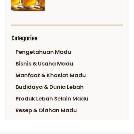
Categories
Pengetahuan Madu
Bisnis & Usaha Madu
Manfaat & Khasiat Madu
Budidaya & Dunia Lebah
Produk Lebah Selain Madu
Resep & Olahan Madu