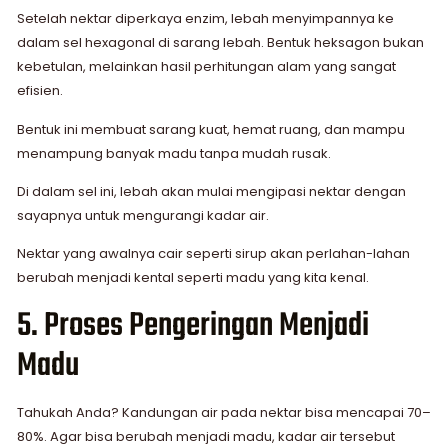
Setelah nektar diperkaya enzim, lebah menyimpannya ke
dalam sel hexagonal di sarang lebah. Bentuk heksagon bukan
kebetulan, melainkan hasil perhitungan alam yang sangat
efisien.
Bentuk ini membuat sarang kuat, hemat ruang, dan mampu
menampung banyak madu tanpa mudah rusak.
Di dalam sel ini, lebah akan mulai mengipasi nektar dengan
sayapnya untuk mengurangi kadar air.
Nektar yang awalnya cair seperti sirup akan perlahan-lahan
berubah menjadi kental seperti madu yang kita kenal.
5. Proses Pengeringan Menjadi
Madu
Tahukah Anda? Kandungan air pada nektar bisa mencapai 70–
80%. Agar bisa berubah menjadi madu, kadar air tersebut