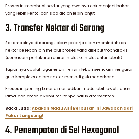
Proses ini membuat nektar yang awalnya cair menjadi bahan
yang lebih kental dan siap diolah lebih lanjut.
3. Transfer Nektar di Sarang
Sesampainya di sarang, lebah pekerja akan memindahkan
nektar ke lebah lain melalui proses yang disebut trophallaxis
(semacam pertukaran cairan mulut ke mulut antar lebah).
Tujuannya adalah agar enzim-enzim lebah semakin mengurai
gula kompleks dalam nektar menjadi gula sederhana.
Proses ini penting karena menjadikan madu lebih awet, tahan
lama, dan aman dikonsumsi tanpa harus difermentasi.
Baca Juga:
Apakah Madu Asli Berbusa? Ini Jawaban dari
Pakar Langsung!
4. Penempatan di Sel Hexagonal