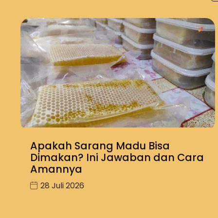
Apakah Sarang Madu Bisa
Dimakan? Ini Jawaban dan Cara
Amannya
28 Juli 2026