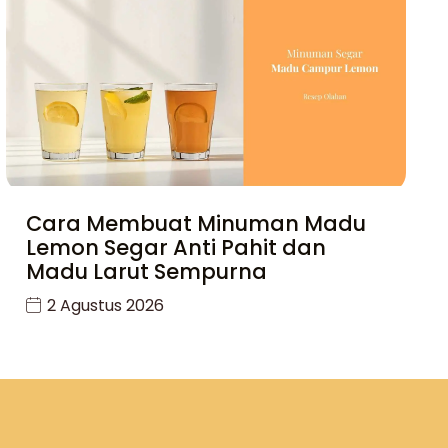
Cara Membuat Minuman Madu
Lemon Segar Anti Pahit dan
Madu Larut Sempurna
2 Agustus 2026