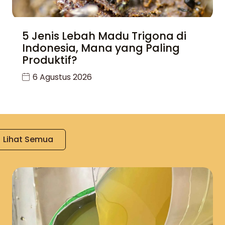
5 Jenis Lebah Madu Trigona di
Indonesia, Mana yang Paling
Produktif?
6 Agustus 2026
Lihat Semua