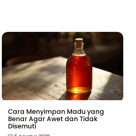
Cara Menyimpan Madu yang
Benar Agar Awet dan Tidak
Disemuti