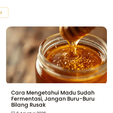
a
Cara Mengetahui Madu Sudah
Fermentasi, Jangan Buru-Buru
Bilang Rusak