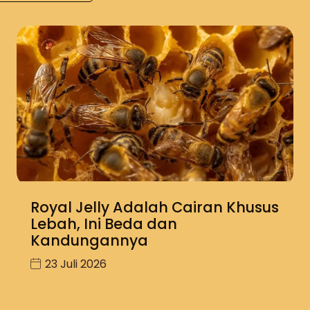
Royal Jelly Adalah Cairan Khusus
Lebah, Ini Beda dan
Kandungannya
23 Juli 2026