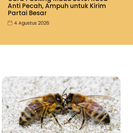
Anti Pecah, Ampuh untuk Kirim
Partai Besar
4 Agustus 2026