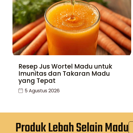
Resep Jus Wortel Madu untuk
Imunitas dan Takaran Madu
yang Tepat
5 Agustus 2026
Produk Lebah Selain Madu