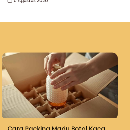
5 Agustus 2026
Cara Packing Madu Botol Kaca