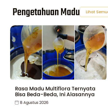
Pengetahuan Madu
Lihat Semu
Rasa Madu Multiflora Ternyata
Bisa Beda-Beda, Ini Alasannya
8 Agustus 2026