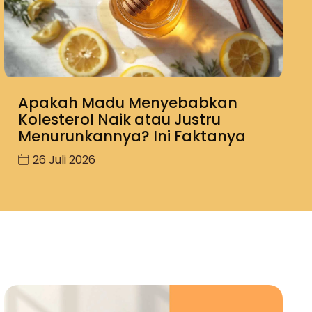
Apakah Madu Menyebabkan
Kolesterol Naik atau Justru
Menurunkannya? Ini Faktanya
26 Juli 2026