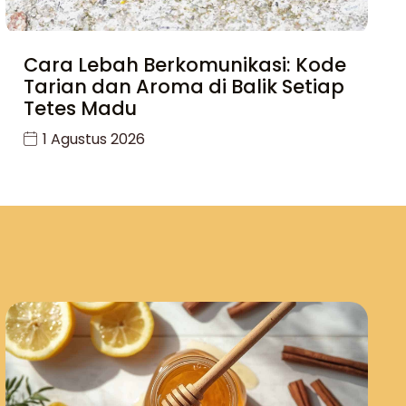
Cara Lebah Berkomunikasi: Kode
Tarian dan Aroma di Balik Setiap
Tetes Madu
1 Agustus 2026