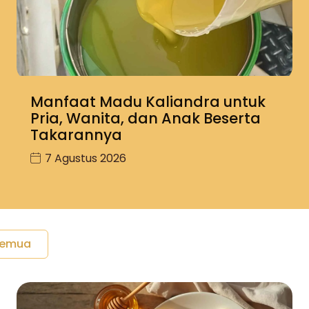
Manfaat Madu Kaliandra untuk
Pria, Wanita, dan Anak Beserta
Takarannya
7 Agustus 2026
Semua