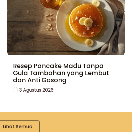
Resep Pancake Madu Tanpa
Gula Tambahan yang Lembut
dan Anti Gosong
3 Agustus 2026
Lihat Semua