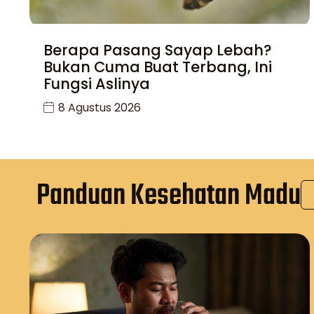
Berapa Pasang Sayap Lebah?
Bukan Cuma Buat Terbang, Ini
Fungsi Aslinya
8 Agustus 2026
Panduan Kesehatan Madu