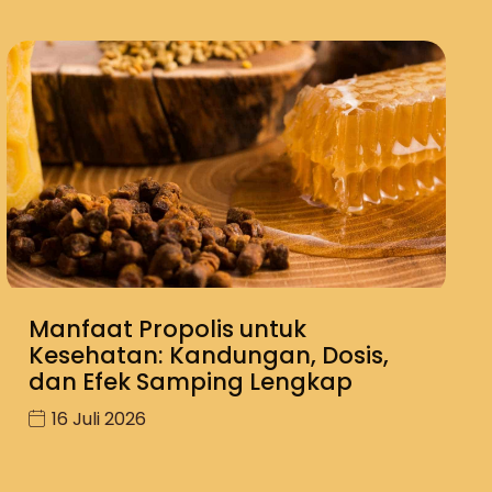
Manfaat Propolis untuk
Kesehatan: Kandungan, Dosis,
dan Efek Samping Lengkap
16 Juli 2026