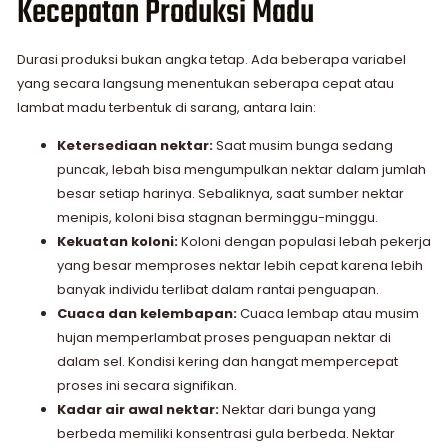
Kecepatan Produksi Madu
Durasi produksi bukan angka tetap. Ada beberapa variabel
yang secara langsung menentukan seberapa cepat atau
lambat madu terbentuk di sarang, antara lain:
Ketersediaan nektar:
Saat musim bunga sedang
puncak, lebah bisa mengumpulkan nektar dalam jumlah
besar setiap harinya. Sebaliknya, saat sumber nektar
menipis, koloni bisa stagnan berminggu-minggu.
Kekuatan koloni:
Koloni dengan populasi lebah pekerja
yang besar memproses nektar lebih cepat karena lebih
banyak individu terlibat dalam rantai penguapan.
Cuaca dan kelembapan:
Cuaca lembap atau musim
hujan memperlambat proses penguapan nektar di
dalam sel. Kondisi kering dan hangat mempercepat
proses ini secara signifikan.
Kadar air awal nektar:
Nektar dari bunga yang
berbeda memiliki konsentrasi gula berbeda. Nektar