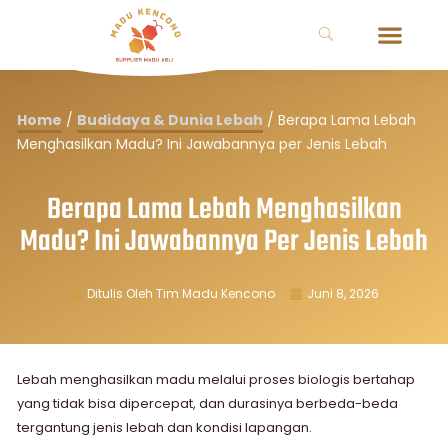
Home
/
Budidaya & Dunia Lebah
/
Berapa Lama Lebah
Menghasilkan Madu? Ini Jawabannya per Jenis Lebah
Berapa Lama Lebah Menghasilkan
Madu? Ini Jawabannya Per Jenis Lebah
Ditulis Oleh
Tim Madu Kencono
Juni 8, 2026
Lebah menghasilkan madu melalui proses biologis bertahap
yang tidak bisa dipercepat, dan durasinya berbeda-beda
tergantung jenis lebah dan kondisi lapangan.