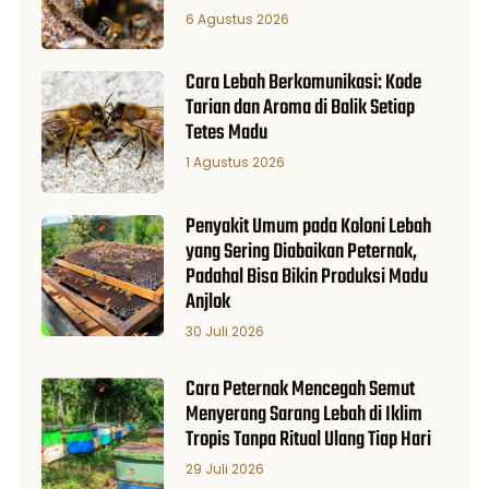
6 Agustus 2026
Cara Lebah Berkomunikasi: Kode
Tarian dan Aroma di Balik Setiap
Tetes Madu
1 Agustus 2026
Penyakit Umum pada Koloni Lebah
yang Sering Diabaikan Peternak,
Padahal Bisa Bikin Produksi Madu
Anjlok
30 Juli 2026
Cara Peternak Mencegah Semut
Menyerang Sarang Lebah di Iklim
Tropis Tanpa Ritual Ulang Tiap Hari
29 Juli 2026