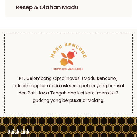
Resep & Olahan Madu
PT. Gelombang Cipta Inovasi (Madu Kencono)
adalah supplier madu asli serta petani yang berasal
dari Pati, Jawa Tengah dan kini kami memiliki 2
gudang yang berpusat di Malang.
Quick Link