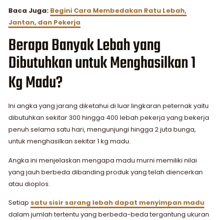
Baca Juga:
Begini Cara Membedakan Ratu Lebah,
Jantan, dan Pekerja
Berapa Banyak Lebah yang
Dibutuhkan untuk Menghasilkan 1
Kg Madu?
Ini angka yang jarang diketahui di luar lingkaran peternak yaitu
dibutuhkan sekitar 300 hingga 400 lebah pekerja yang bekerja
penuh selama satu hari, mengunjungi hingga 2 juta bunga,
untuk menghasilkan sekitar 1 kg madu.
Angka ini menjelaskan mengapa madu murni memiliki nilai
yang jauh berbeda dibanding produk yang telah diencerkan
atau dioplos.
Setiap
satu sisir sarang lebah dapat menyimpan madu
dalam jumlah tertentu yang berbeda-beda tergantung ukuran