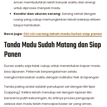
encer membutuhkan lebih banyak waktu dan energi
untuk diproses menjadi madu.
Kondisi dan ukuran sarang:
Sarang sehat dengan
ruang yang cukup memungkinkan lebah bekerja efisien
tanpa hambatan.
Baca juga:
Ciri ciri sarang lebah madu hutan siap panen
Tanda Madu Sudah Matang dan Siap
Panen
Durasi waktu saja tidak cukup untuk menentukan kapan madu
bisa dipanen. Peternak berpengalaman selalu
mengkombinasikan waktu dengan indikator fisik di lapangan.
Tanda paling andal adalah penutupan sel dengan lilin tipis
(capping). Ketika lebah menutup sel dengan lapisan lilin
berwarna putih kekuningan, itu artinya proses penguapan
selesai dan madu telah mencapai kadar air yang aman,