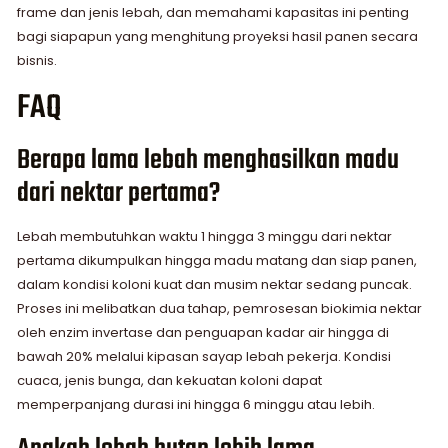
frame dan jenis lebah, dan memahami kapasitas ini penting
bagi siapapun yang menghitung proyeksi hasil panen secara
bisnis.
FAQ
Berapa lama lebah menghasilkan madu
dari nektar pertama?
Lebah membutuhkan waktu 1 hingga 3 minggu dari nektar
pertama dikumpulkan hingga madu matang dan siap panen,
dalam kondisi koloni kuat dan musim nektar sedang puncak.
Proses ini melibatkan dua tahap, pemrosesan biokimia nektar
oleh enzim invertase dan penguapan kadar air hingga di
bawah 20% melalui kipasan sayap lebah pekerja. Kondisi
cuaca, jenis bunga, dan kekuatan koloni dapat
memperpanjang durasi ini hingga 6 minggu atau lebih.