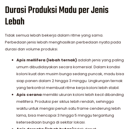
Durasi Produksi Madu per Jenis
Lebah
Tidak semua lebah bekerja dalam ritme yang sama.
Perbedaan jenis lebah menghasilkan perbedaan nyata pada
durasi dan volume produksi.
Apis mellifera (lebah ternak)
adalah jenis yang paling
umum dibudidayakan secara komersial. Dalam kondisi
koloni kuat dan musim bunga sedang puncak, madu bisa
siap panen dalam 2 hingga 3 minggu. Lingkungan ternak
yang terkontrol membuat ritme kerja koloni lebih stabil.
Apis cerana
memiliki ukuran koloni lebih kecil dibanding
mellifera. Produksi per siklus lebih rendah, sehingga
waktu untuk mengisi penuh satu frame cenderung lebih
lama, bisa mencapai 3 hingga 5 minggu tergantung
ketersediaan bunga di sekitar lokasi.