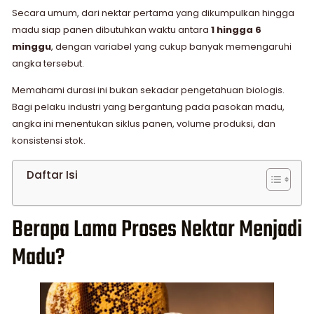
Secara umum, dari nektar pertama yang dikumpulkan hingga
madu siap panen dibutuhkan waktu antara
1 hingga 6
minggu
, dengan variabel yang cukup banyak memengaruhi
angka tersebut.
Memahami durasi ini bukan sekadar pengetahuan biologis.
Bagi pelaku industri yang bergantung pada pasokan madu,
angka ini menentukan siklus panen, volume produksi, dan
konsistensi stok.
Daftar Isi
Berapa Lama Proses Nektar Menjadi
Madu?