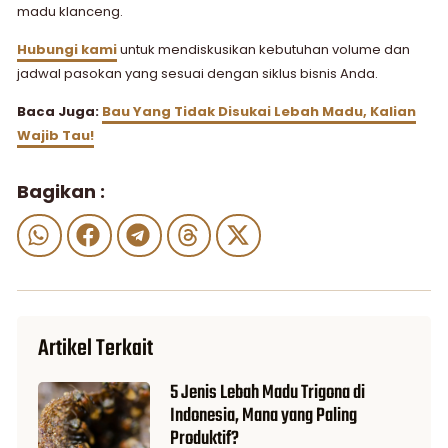
madu klanceng.
Hubungi kami
untuk mendiskusikan kebutuhan volume dan
jadwal pasokan yang sesuai dengan siklus bisnis Anda.
Baca Juga:
Bau Yang Tidak Disukai Lebah Madu​, Kalian
Wajib Tau!
Bagikan :
Artikel Terkait
5 Jenis Lebah Madu Trigona di
Indonesia, Mana yang Paling
Produktif?