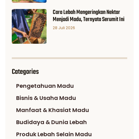
Cara Lebah Mengeringkan Nektar
Menjadi Madu, Ternyata Serumit Ini
28 Juli 2026
Categories
Pengetahuan Madu
Bisnis & Usaha Madu
Manfaat & Khasiat Madu
Budidaya & Dunia Lebah
Produk Lebah Selain Madu