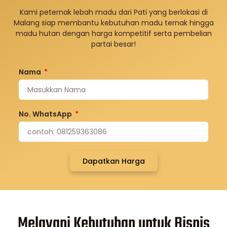
Kami peternak lebah madu dari Pati yang berlokasi di
Malang siap membantu kebutuhan madu ternak hingga
madu hutan dengan harga kompetitif serta pembelian
partai besar!
Nama
No. WhatsApp
Dapatkan Harga
Melayani Kebutuhan untuk Bisnis