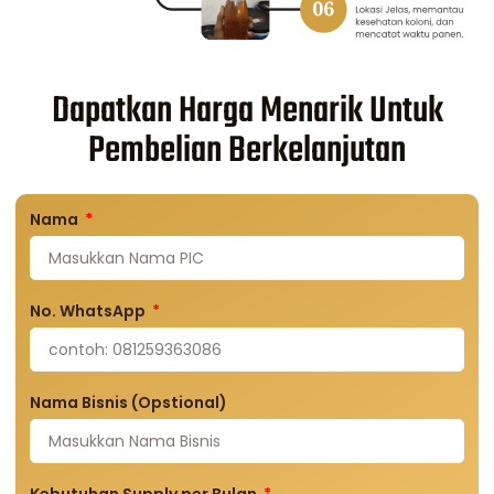
Dapatkan Harga Menarik Untuk
Pembelian Berkelanjutan
Nama
No. WhatsApp
Nama Bisnis (Opstional)