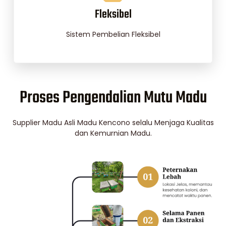
Fleksibel
Sistem Pembelian Fleksibel
Proses Pengendalian Mutu Madu
Supplier Madu Asli Madu Kencono selalu Menjaga Kualitas
dan Kemurnian Madu.