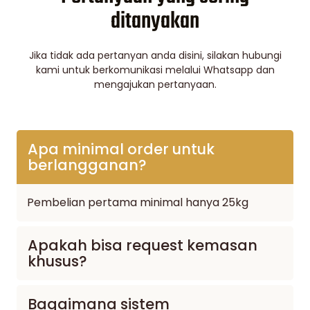
ditanyakan
Jika tidak ada pertanyan anda disini, silakan hubungi
kami untuk berkomunikasi melalui Whatsapp dan
mengajukan pertanyaan.
Apa minimal order untuk
berlangganan?
Pembelian pertama minimal hanya 25kg
Apakah bisa request kemasan
khusus?
Bagaimana sistem