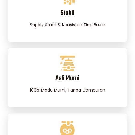
Stabil
Supply Stabil & Konsisten Tiap Bulan
Asli Murni
100% Madu Murni, Tanpa Campuran