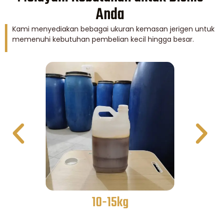
Anda
Kami menyediakan bebagai ukuran kemasan jerigen untuk
memenuhi kebutuhan pembelian kecil hingga besar.
10-15kg