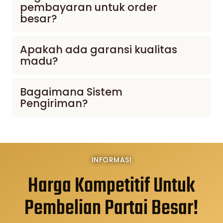
pembayaran untuk order
besar?
Apakah ada garansi kualitas
madu?
Bagaimana Sistem
Pengiriman?
INFORMASI
Harga Kompetitif Untuk
Pembelian Partai Besar!