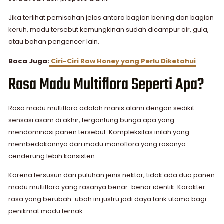
Jika terlihat pemisahan jelas antara bagian bening dan bagian
keruh, madu tersebut kemungkinan sudah dicampur air, gula,
atau bahan pengencer lain.
Baca Juga:
Ciri-Ciri Raw Honey yang Perlu Diketahui
Rasa Madu Multiflora Seperti Apa?
Rasa madu multiflora adalah manis alami dengan sedikit
sensasi asam di akhir, tergantung bunga apa yang
mendominasi panen tersebut. Kompleksitas inilah yang
membedakannya dari madu monoflora yang rasanya
cenderung lebih konsisten.
Karena tersusun dari puluhan jenis nektar, tidak ada dua panen
madu multiflora yang rasanya benar-benar identik. Karakter
rasa yang berubah-ubah ini justru jadi daya tarik utama bagi
penikmat madu ternak.