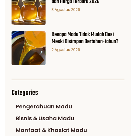
dan Harga Terbaru 2026
3 Agustus 2026
Kenapa Madu Tidak Mudah Basi
Meski Disimpan Bertahun-tahun?
2 Agustus 2026
Categories
Pengetahuan Madu
Bisnis & Usaha Madu
Manfaat & Khasiat Madu