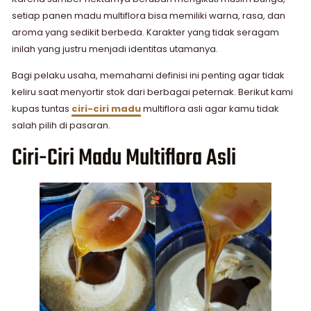
setiap panen madu multiflora bisa memiliki warna, rasa, dan
aroma yang sedikit berbeda. Karakter yang tidak seragam
inilah yang justru menjadi identitas utamanya.
Bagi pelaku usaha, memahami definisi ini penting agar tidak
keliru saat menyortir stok dari berbagai peternak. Berikut kami
kupas tuntas
ciri-ciri madu
multiflora asli agar kamu tidak
salah pilih di pasaran.
Ciri-Ciri Madu Multiflora Asli