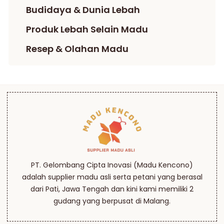
Budidaya & Dunia Lebah
Produk Lebah Selain Madu
Resep & Olahan Madu
PT. Gelombang Cipta Inovasi (Madu Kencono)
adalah supplier madu asli serta petani yang berasal
dari Pati, Jawa Tengah dan kini kami memiliki 2
gudang yang berpusat di Malang.