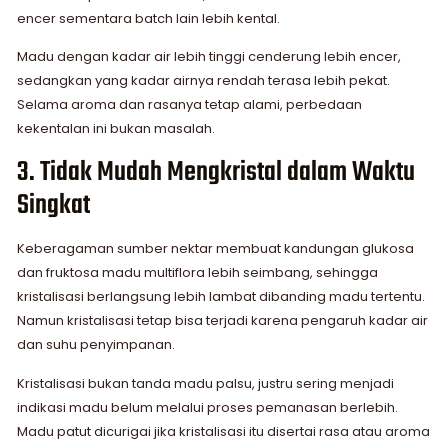
encer sementara batch lain lebih kental.
Madu dengan kadar air lebih tinggi cenderung lebih encer,
sedangkan yang kadar airnya rendah terasa lebih pekat.
Selama aroma dan rasanya tetap alami, perbedaan
kekentalan ini bukan masalah.
3. Tidak Mudah Mengkristal dalam Waktu
Singkat
Keberagaman sumber nektar membuat kandungan glukosa
dan fruktosa madu multiflora lebih seimbang, sehingga
kristalisasi berlangsung lebih lambat dibanding madu tertentu.
Namun kristalisasi tetap bisa terjadi karena pengaruh kadar air
dan suhu penyimpanan.
Kristalisasi bukan tanda madu palsu, justru sering menjadi
indikasi madu belum melalui proses pemanasan berlebih.
Madu patut dicurigai jika kristalisasi itu disertai rasa atau aroma