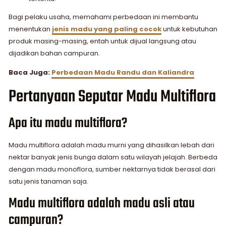
Bagi pelaku usaha, memahami perbedaan ini membantu
menentukan
jenis madu yang paling cocok
untuk kebutuhan
produk masing-masing, entah untuk dijual langsung atau
dijadikan bahan campuran.
Baca Juga:
Perbedaan Madu Randu dan Kaliandra
Pertanyaan Seputar Madu Multiflora
Apa itu madu multiflora?
Madu multiflora adalah madu murni yang dihasilkan lebah dari
nektar banyak jenis bunga dalam satu wilayah jelajah. Berbeda
dengan madu monoflora, sumber nektarnya tidak berasal dari
satu jenis tanaman saja.
Madu multiflora adalah madu asli atau
campuran?