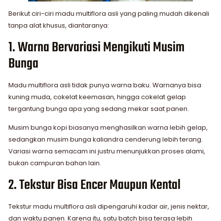
Berikut ciri-ciri madu multiflora asli yang paling mudah dikenali
tanpa alat khusus, diantaranya:
1. Warna Bervariasi Mengikuti Musim
Bunga
Madu multiflora asli tidak punya warna baku. Warnanya bisa
kuning muda, cokelat keemasan, hingga cokelat gelap
tergantung bunga apa yang sedang mekar saat panen.
Musim bunga kopi biasanya menghasilkan warna lebih gelap,
sedangkan musim bunga kaliandra cenderung lebih terang.
Variasi warna semacam ini justru menunjukkan proses alami,
bukan campuran bahan lain.
2. Tekstur Bisa Encer Maupun Kental
Tekstur madu multiflora asli dipengaruhi kadar air, jenis nektar,
dan waktu panen. Karena itu, satu batch bisa terasa lebih