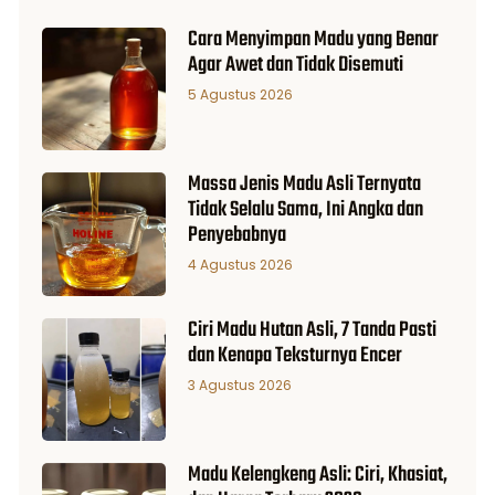
Cara Menyimpan Madu yang Benar
Agar Awet dan Tidak Disemuti
5 Agustus 2026
Massa Jenis Madu Asli Ternyata
Tidak Selalu Sama, Ini Angka dan
Penyebabnya
4 Agustus 2026
Ciri Madu Hutan Asli, 7 Tanda Pasti
dan Kenapa Teksturnya Encer
3 Agustus 2026
Madu Kelengkeng Asli: Ciri, Khasiat,