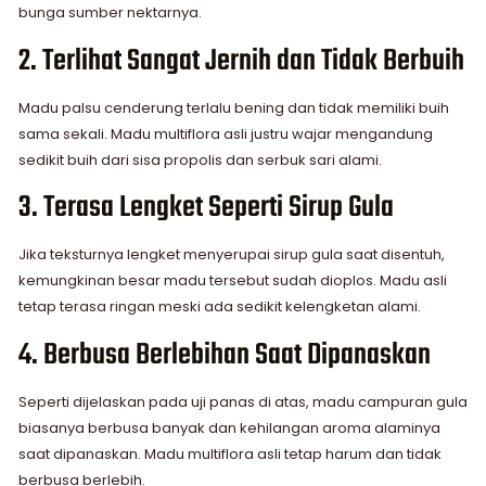
bunga sumber nektarnya.
2. Terlihat Sangat Jernih dan Tidak Berbuih
Madu palsu cenderung terlalu bening dan tidak memiliki buih
sama sekali. Madu multiflora asli justru wajar mengandung
sedikit buih dari sisa propolis dan serbuk sari alami.
3. Terasa Lengket Seperti Sirup Gula
Jika teksturnya lengket menyerupai sirup gula saat disentuh,
kemungkinan besar madu tersebut sudah dioplos. Madu asli
tetap terasa ringan meski ada sedikit kelengketan alami.
4. Berbusa Berlebihan Saat Dipanaskan
Seperti dijelaskan pada uji panas di atas, madu campuran gula
biasanya berbusa banyak dan kehilangan aroma alaminya
saat dipanaskan. Madu multiflora asli tetap harum dan tidak
berbusa berlebih.