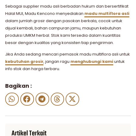
Sebagai supplier madu asli berbadan hukum dan bersertifikat
Halal MUI, Madu Kencono menyediakan
madu multiflora asli
dalam jumlah grosir dengan pasokan berkala, cocok untuk
dijual kembali, bahan campuran jamu, maupun kebutuhan
produksi UMKM herbal. Stok kami tersedia dalam kuantitas
besar dengan kualitas yang konsisten tiap pengiriman.
Jika Anda sedang mencari pemasok madu multiflora asli untuk
kebutuhan grosir
, jangan ragu
menghubungi kami
untuk
info stok dan harga terbaru.
Bagikan :
Artikel Terkait