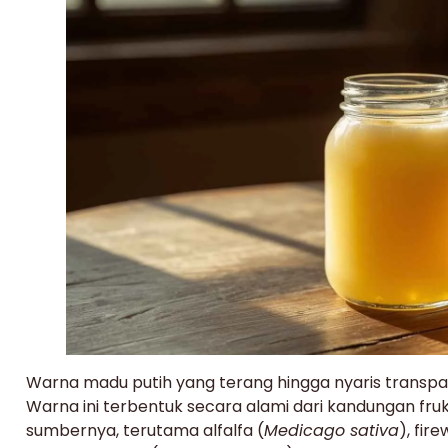
Warna madu putih yang terang hingga nyaris transpa
Warna ini terbentuk secara alami dari kandungan fr
sumbernya, terutama alfalfa (
Medicago sativa
), fir