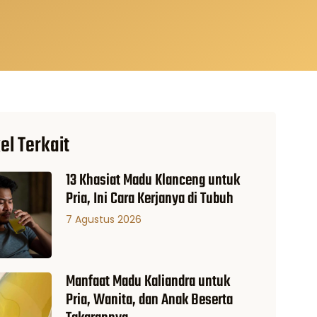
el Terkait
13 Khasiat Madu Klanceng untuk
Pria, Ini Cara Kerjanya di Tubuh
7 Agustus 2026
Manfaat Madu Kaliandra untuk
Pria, Wanita, dan Anak Beserta