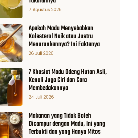
Takarannya
7 Agustus 2026
Apakah Madu Menyebabkan
Kolesterol Naik atau Justru
Menurunkannya? Ini Faktanya
26 Juli 2026
7 Khasiat Madu Odeng Hutan Asli,
Kenali Juga Ciri dan Cara
Membedakannya
24 Juli 2026
Makanan yang Tidak Boleh
Dicampur dengan Madu, Ini yang
Terbukti dan yang Hanya Mitos