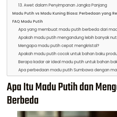
13. Awet dalam Penyimpanan Jangka Panjang
Madu Putih vs Madu Kuning Biasa: Perbedaan yang R
FAQ Madu Putih
Apa yang membuat madu putih berbeda dari mad
Apakah madu putih mengandung lebih banyak nutri
Mengapa madu putih cepat mengkristal?
Apakah madu putih cocok untuk bahan baku produ
Berapa kadar air ideal madu putih untuk bahan bak
Apa perbedaan madu putih Sumbawa dengan ma
Apa Itu Madu Putih dan Men
Berbeda