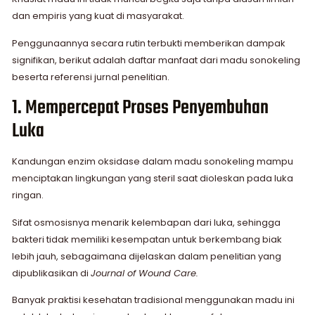
dan empiris yang kuat di masyarakat.
Penggunaannya secara rutin terbukti memberikan dampak
signifikan, berikut adalah daftar manfaat dari madu sonokeling
beserta referensi jurnal penelitian.
1. Mempercepat Proses Penyembuhan
Luka
Kandungan enzim oksidase dalam madu sonokeling mampu
menciptakan lingkungan yang steril saat dioleskan pada luka
ringan.
Sifat osmosisnya menarik kelembapan dari luka, sehingga
bakteri tidak memiliki kesempatan untuk berkembang biak
lebih jauh, sebagaimana dijelaskan dalam penelitian yang
dipublikasikan di
Journal of Wound Care.
Banyak praktisi kesehatan tradisional menggunakan madu ini