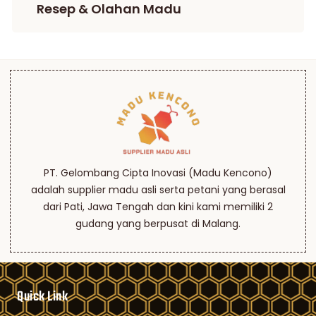
Resep & Olahan Madu
PT. Gelombang Cipta Inovasi (Madu Kencono)
adalah supplier madu asli serta petani yang berasal
dari Pati, Jawa Tengah dan kini kami memiliki 2
gudang yang berpusat di Malang.
Quick Link