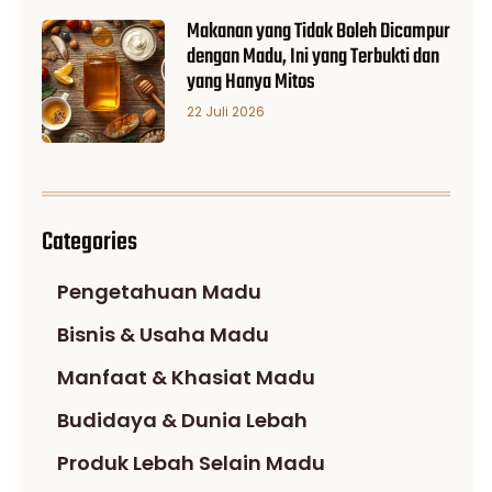
Makanan yang Tidak Boleh Dicampur
dengan Madu, Ini yang Terbukti dan
yang Hanya Mitos
22 Juli 2026
Categories
Pengetahuan Madu
Bisnis & Usaha Madu
Manfaat & Khasiat Madu
Budidaya & Dunia Lebah
Produk Lebah Selain Madu