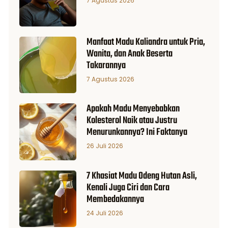
7 Agustus 2026
Manfaat Madu Kaliandra untuk Pria,
Wanita, dan Anak Beserta
Takarannya
7 Agustus 2026
Apakah Madu Menyebabkan
Kolesterol Naik atau Justru
Menurunkannya? Ini Faktanya
26 Juli 2026
7 Khasiat Madu Odeng Hutan Asli,
Kenali Juga Ciri dan Cara
Membedakannya
24 Juli 2026