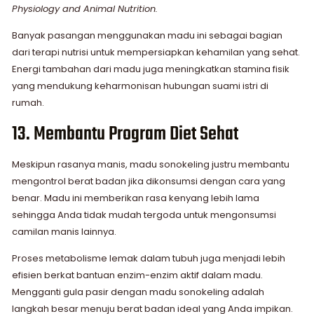
Physiology and Animal Nutrition.
Banyak pasangan menggunakan madu ini sebagai bagian
dari terapi nutrisi untuk mempersiapkan kehamilan yang sehat.
Energi tambahan dari madu juga meningkatkan stamina fisik
yang mendukung keharmonisan hubungan suami istri di
rumah.
13. Membantu Program Diet Sehat
Meskipun rasanya manis, madu sonokeling justru membantu
mengontrol berat badan jika dikonsumsi dengan cara yang
benar. Madu ini memberikan rasa kenyang lebih lama
sehingga Anda tidak mudah tergoda untuk mengonsumsi
camilan manis lainnya.
Proses metabolisme lemak dalam tubuh juga menjadi lebih
efisien berkat bantuan enzim-enzim aktif dalam madu.
Mengganti gula pasir dengan madu sonokeling adalah
langkah besar menuju berat badan ideal yang Anda impikan.