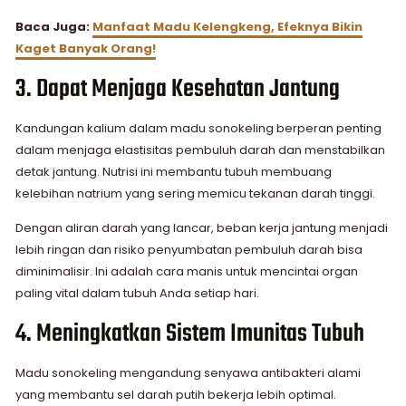
Baca Juga:
Manfaat Madu Kelengkeng, Efeknya Bikin
Kaget Banyak Orang!
3. Dapat Menjaga Kesehatan Jantung
Kandungan kalium dalam madu sonokeling berperan penting
dalam menjaga elastisitas pembuluh darah dan menstabilkan
detak jantung. Nutrisi ini membantu tubuh membuang
kelebihan natrium yang sering memicu tekanan darah tinggi.
Dengan aliran darah yang lancar, beban kerja jantung menjadi
lebih ringan dan risiko penyumbatan pembuluh darah bisa
diminimalisir. Ini adalah cara manis untuk mencintai organ
paling vital dalam tubuh Anda setiap hari.
4. Meningkatkan Sistem Imunitas Tubuh
Madu sonokeling mengandung senyawa antibakteri alami
yang membantu sel darah putih bekerja lebih optimal.