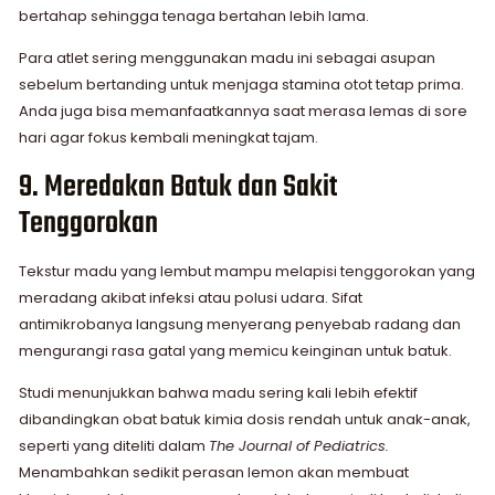
bertahap sehingga tenaga bertahan lebih lama.
Para atlet sering menggunakan madu ini sebagai asupan
sebelum bertanding untuk menjaga stamina otot tetap prima.
Anda juga bisa memanfaatkannya saat merasa lemas di sore
hari agar fokus kembali meningkat tajam.
9. Meredakan Batuk dan Sakit
Tenggorokan
Tekstur madu yang lembut mampu melapisi tenggorokan yang
meradang akibat infeksi atau polusi udara. Sifat
antimikrobanya langsung menyerang penyebab radang dan
mengurangi rasa gatal yang memicu keinginan untuk batuk.
Studi menunjukkan bahwa madu sering kali lebih efektif
dibandingkan obat batuk kimia dosis rendah untuk anak-anak,
seperti yang diteliti dalam
The Journal of Pediatrics.
Menambahkan sedikit perasan lemon akan membuat