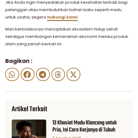
Jika Anda ingin menyediakan produk kesehatan terbaik bagi
pelanggan atau membutuhkan bahan baku seperti madu
untuk usaha, segera
hubungi kami
.
Mari berkolaborasi menciptakan ekosistem hidup sehat
sekaligus membangun kemandirian ekonomi melalui produk
alam yang penuh berkah ini.
Bagikan :
Artikel Terkait
13 Khasiat Madu Klanceng untuk
Pria, Ini Cara Kerjanya di Tubuh