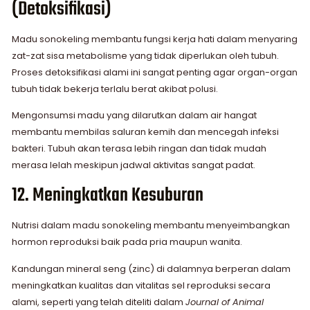
(Detoksifikasi)
Madu sonokeling membantu fungsi kerja hati dalam menyaring
zat-zat sisa metabolisme yang tidak diperlukan oleh tubuh.
Proses detoksifikasi alami ini sangat penting agar organ-organ
tubuh tidak bekerja terlalu berat akibat polusi.
Mengonsumsi madu yang dilarutkan dalam air hangat
membantu membilas saluran kemih dan mencegah infeksi
bakteri. Tubuh akan terasa lebih ringan dan tidak mudah
merasa lelah meskipun jadwal aktivitas sangat padat.
12. Meningkatkan Kesuburan
Nutrisi dalam madu sonokeling membantu menyeimbangkan
hormon reproduksi baik pada pria maupun wanita.
Kandungan mineral seng (zinc) di dalamnya berperan dalam
meningkatkan kualitas dan vitalitas sel reproduksi secara
alami, seperti yang telah diteliti dalam
Journal of Animal