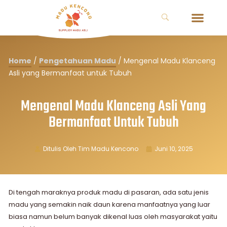
Home
/
Pengetahuan Madu
/
Mengenal Madu Klanceng
Asli yang Bermanfaat untuk Tubuh
Mengenal Madu Klanceng Asli Yang
Bermanfaat Untuk Tubuh
Ditulis Oleh
Tim Madu Kencono
Juni 10, 2025
Di tengah maraknya produk madu di pasaran, ada satu jenis
madu yang semakin naik daun karena manfaatnya yang luar
biasa namun belum banyak dikenal luas oleh masyarakat yaitu