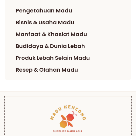
Pengetahuan Madu
Bisnis & Usaha Madu
Manfaat & Khasiat Madu
Budidaya & Dunia Lebah
Produk Lebah Selain Madu
Resep & Olahan Madu