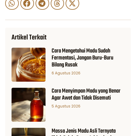
Artikel Terkait
Cara Mengetahui Madu Sudah
Fermentasi, Jangan Buru-Buru
Bilang Rusak
6 Agustus 2026
Cara Menyimpan Madu yang Benar
Agar Awet dan Tidak Disemuti
5 Agustus 2026
Massa Jenis Madu Asli Ternyata