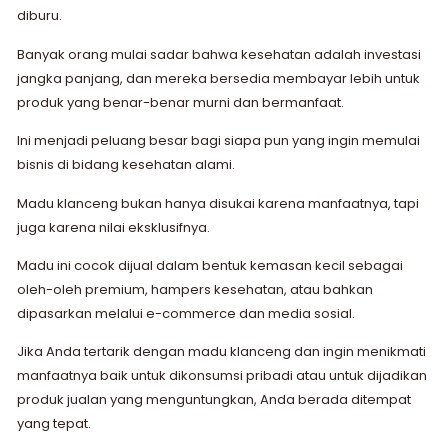
diburu.
Banyak orang mulai sadar bahwa kesehatan adalah investasi
jangka panjang, dan mereka bersedia membayar lebih untuk
produk yang benar-benar murni dan bermanfaat.
Ini menjadi peluang besar bagi siapa pun yang ingin memulai
bisnis di bidang kesehatan alami.
Madu klanceng bukan hanya disukai karena manfaatnya, tapi
juga karena nilai eksklusifnya.
Madu ini cocok dijual dalam bentuk kemasan kecil sebagai
oleh-oleh premium, hampers kesehatan, atau bahkan
dipasarkan melalui e-commerce dan media sosial.
Jika Anda tertarik dengan madu klanceng dan ingin menikmati
manfaatnya baik untuk dikonsumsi pribadi atau untuk dijadikan
produk jualan yang menguntungkan, Anda berada ditempat
yang tepat.