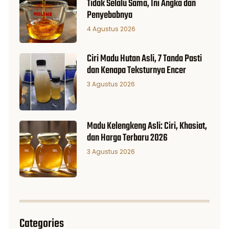
Tidak Selalu Sama, Ini Angka dan
Penyebabnya
4 Agustus 2026
Ciri Madu Hutan Asli, 7 Tanda Pasti
dan Kenapa Teksturnya Encer
3 Agustus 2026
Madu Kelengkeng Asli: Ciri, Khasiat,
dan Harga Terbaru 2026
3 Agustus 2026
Categories