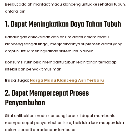
Berikut adalah manfaat madu klanceng untuk kesehatan tubuh,
antara lain:
1. Dapat Meningkatkan Daya Tahan Tubuh
Kandungan antioksidan dan enzim alami dalam madu
klanceng sangat tinggi, menjadikannya suplemen alami yang
ampuh untuk meningkatkan sistem imun tubuh.
Konsumsi rutin bisa membantu tubuh lebih tahan terhadap
infeksi dan penyakit musiman.
Baca Juga:
Harga Madu Klanceng Asli Terbaru
2. Dapat Mempercepat Proses
Penyembuhan
Sifat antibakteri madu klanceng terbukti dapat membantu
mempercepat penyembuhan luka, baik luka luar maupun luka
dalam seperti peradangan lambung.