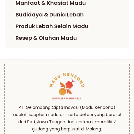
Manfaat & Khasiat Madu
Budidaya & Dunia Lebah
Produk Lebah Selain Madu
Resep & Olahan Madu
PT. Gelombang Cipta Inovasi (Madu Kencono)
adalah supplier madu asli serta petani yang berasal
dari Pati, Jawa Tengah dan kini kami memiliki 2
gudang yang berpusat di Malang.