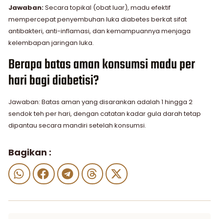
Jawaban:
Secara topikal (obat luar), madu efektif
mempercepat penyembuhan luka diabetes berkat sifat
antibakteri, anti-inflamasi, dan kemampuannya menjaga
kelembapan jaringan luka.
Berapa batas aman konsumsi madu per
hari bagi diabetisi?
Jawaban: Batas aman yang disarankan adalah 1 hingga 2
sendok teh per hari, dengan catatan kadar gula darah tetap
dipantau secara mandiri setelah konsumsi.
Bagikan :