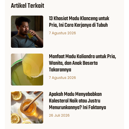
Artikel Terkait
13 Khasiat Madu Klanceng untuk
Pria, Ini Cara Kerjanya di Tubuh
7 Agustus 2026
Manfaat Madu Kaliandra untuk Pria,
Wanita, dan Anak Beserta
Takarannya
7 Agustus 2026
Apakah Madu Menyebabkan
Kolesterol Naik atau Justru
Menurunkannya? Ini Faktanya
26 Juli 2026