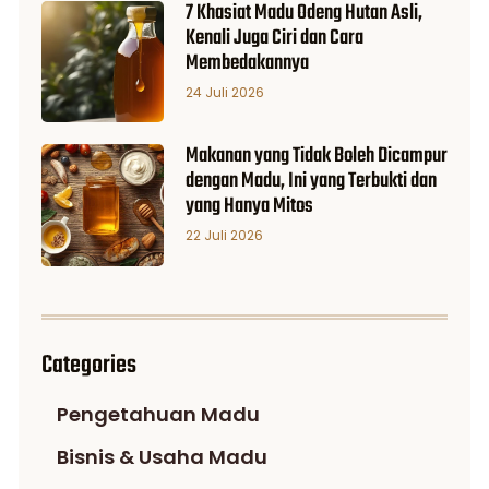
7 Khasiat Madu Odeng Hutan Asli,
Kenali Juga Ciri dan Cara
Membedakannya
24 Juli 2026
Makanan yang Tidak Boleh Dicampur
dengan Madu, Ini yang Terbukti dan
yang Hanya Mitos
22 Juli 2026
Categories
Pengetahuan Madu
Bisnis & Usaha Madu