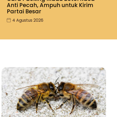
Anti Pecah, Ampuh untuk Kirim
Partai Besar
4 Agustus 2026