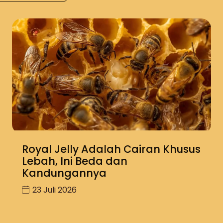
Royal Jelly Adalah Cairan Khusus
Lebah, Ini Beda dan
Kandungannya
23 Juli 2026