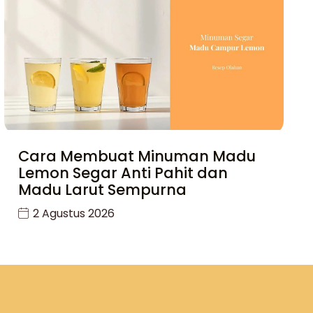
Cara Membuat Minuman Madu
Lemon Segar Anti Pahit dan
Madu Larut Sempurna
2 Agustus 2026