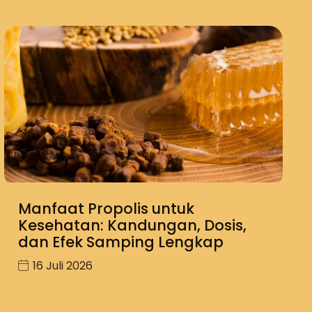
Manfaat Propolis untuk
Kesehatan: Kandungan, Dosis,
dan Efek Samping Lengkap
16 Juli 2026