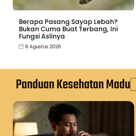
Berapa Pasang Sayap Lebah?
Bukan Cuma Buat Terbang, Ini
Fungsi Aslinya
8 Agustus 2026
Panduan Kesehatan Madu