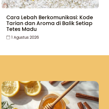
Cara Lebah Berkomunikasi: Kode
Tarian dan Aroma di Balik Setiap
Tetes Madu
1 Agustus 2026