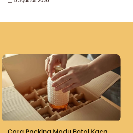
5 Agustus 2026
Cara Packing Madu Botol Kaca