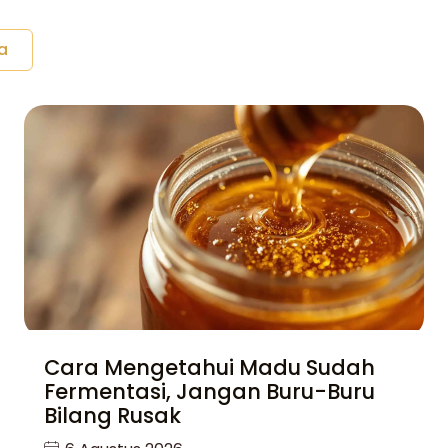
a
Cara Mengetahui Madu Sudah
Fermentasi, Jangan Buru-Buru
Bilang Rusak