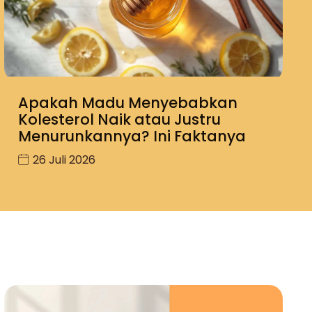
Apakah Madu Menyebabkan
Kolesterol Naik atau Justru
Menurunkannya? Ini Faktanya
26 Juli 2026