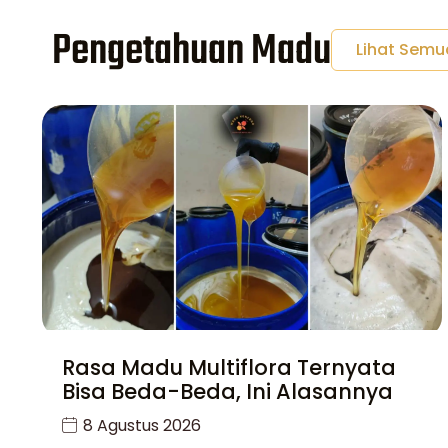
Pengetahuan Madu
Lihat Semu
Rasa Madu Multiflora Ternyata
Bisa Beda-Beda, Ini Alasannya
8 Agustus 2026