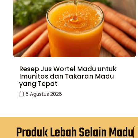
Resep Jus Wortel Madu untuk
Imunitas dan Takaran Madu
yang Tepat
5 Agustus 2026
Produk Lebah Selain Madu