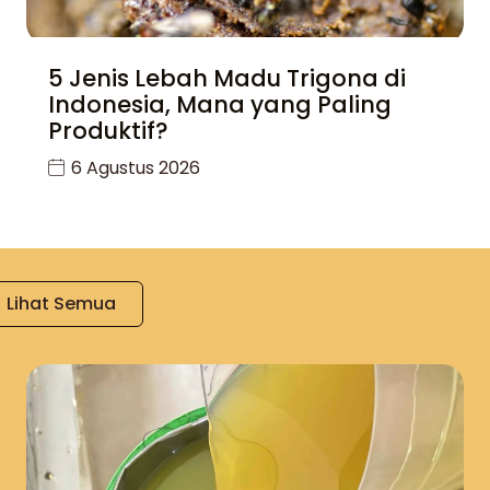
5 Jenis Lebah Madu Trigona di
Indonesia, Mana yang Paling
Produktif?
6 Agustus 2026
Lihat Semua