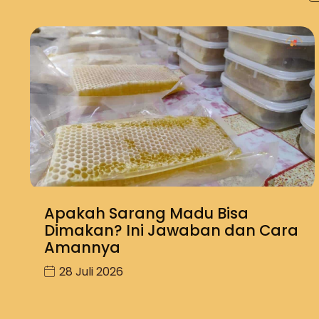
Apakah Sarang Madu Bisa
Dimakan? Ini Jawaban dan Cara
Amannya
28 Juli 2026