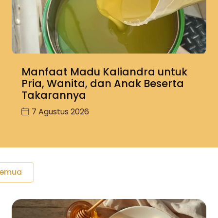
Manfaat Madu Kaliandra untuk
Pria, Wanita, dan Anak Beserta
Takarannya
7 Agustus 2026
Semua