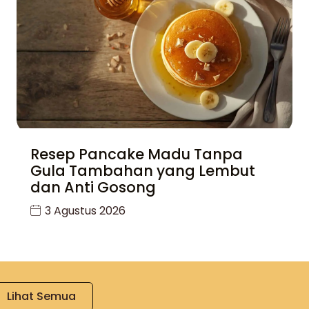
Resep Pancake Madu Tanpa
Gula Tambahan yang Lembut
dan Anti Gosong
3 Agustus 2026
Lihat Semua