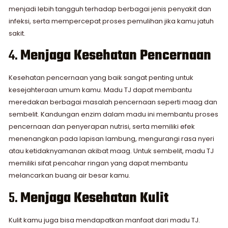
menjadi lebih tangguh terhadap berbagai jenis penyakit dan
infeksi, serta mempercepat proses pemulihan jika kamu jatuh
sakit.
4.
Menjaga Kesehatan Pencernaan
Kesehatan pencernaan yang baik sangat penting untuk
kesejahteraan umum kamu. Madu TJ dapat membantu
meredakan berbagai masalah pencernaan seperti maag dan
sembelit. Kandungan enzim dalam madu ini membantu proses
pencernaan dan penyerapan nutrisi, serta memiliki efek
menenangkan pada lapisan lambung, mengurangi rasa nyeri
atau ketidaknyamanan akibat maag. Untuk sembelit, madu TJ
memiliki sifat pencahar ringan yang dapat membantu
melancarkan buang air besar kamu.
5.
Menjaga Kesehatan Kulit
Kulit kamu juga bisa mendapatkan manfaat dari madu TJ.