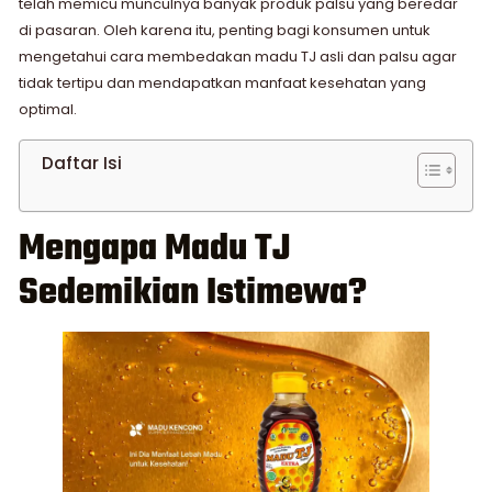
telah memicu munculnya banyak produk palsu yang beredar
di pasaran. Oleh karena itu, penting bagi konsumen untuk
mengetahui cara membedakan madu TJ asli dan palsu agar
tidak tertipu dan mendapatkan manfaat kesehatan yang
optimal.
Daftar Isi
Mengapa Madu TJ
Sedemikian Istimewa?