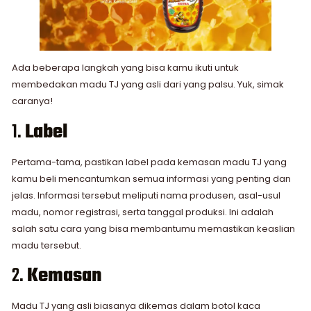
Ada beberapa langkah yang bisa kamu ikuti untuk
membedakan madu TJ yang asli dari yang palsu. Yuk, simak
caranya!
1.
Label
Pertama-tama, pastikan label pada kemasan madu TJ yang
kamu beli mencantumkan semua informasi yang penting dan
jelas. Informasi tersebut meliputi nama produsen, asal-usul
madu, nomor registrasi, serta tanggal produksi. Ini adalah
salah satu cara yang bisa membantumu memastikan keaslian
madu tersebut.
2.
Kemasan
Madu TJ yang asli biasanya dikemas dalam botol kaca