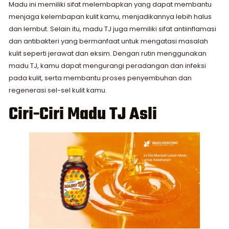
Madu ini memiliki sifat melembapkan yang dapat membantu
menjaga kelembapan kulit kamu, menjadikannya lebih halus
dan lembut. Selain itu, madu TJ juga memiliki sifat antiinflamasi
dan antibakteri yang bermanfaat untuk mengatasi masalah
kulit seperti jerawat dan eksim. Dengan rutin menggunakan
madu TJ, kamu dapat mengurangi peradangan dan infeksi
pada kulit, serta membantu proses penyembuhan dan
regenerasi sel-sel kulit kamu.
Ciri-Ciri Madu TJ Asli