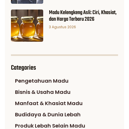
Madu Kelengkeng Asli: Ciri, Khasiat,
dan Harga Terbaru 2026
3 Agustus 2026
Categories
Pengetahuan Madu
Bisnis & Usaha Madu
Manfaat & Khasiat Madu
Budidaya & Dunia Lebah
Produk Lebah Selain Madu