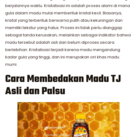
berjalannya waktu. Kristalisasi ini adalah proses alami di mana
gula dalam madu mulai membentuk kristal kecil. Biasanya,
kristal yang terbentuk berwarna putih atau kekuningan dan
memiliki tekstur yang halus. Proses ini tidak perlu dianggap
sebagai tanda kerusakan, melainkan sebagai indikator bahwa
madu tersebut adalah asli dan belum diproses secara
berlebihan. Kristalisasi terjadi karena madu mengandung
kadar gula yang tinggi, dan ini merupakan ciri khas madu
murni.
Cara Membedakan Madu TJ
Asli dan Palsu