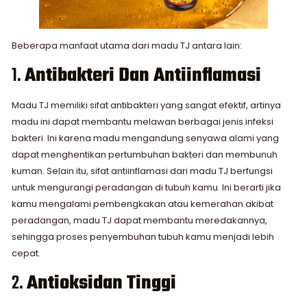
Beberapa manfaat utama dari madu TJ antara lain:
1.
Antibakteri Dan Antiinflamasi
Madu TJ memiliki sifat antibakteri yang sangat efektif, artinya
madu ini dapat membantu melawan berbagai jenis infeksi
bakteri. Ini karena madu mengandung senyawa alami yang
dapat menghentikan pertumbuhan bakteri dan membunuh
kuman. Selain itu, sifat antiinflamasi dari madu TJ berfungsi
untuk mengurangi peradangan di tubuh kamu. Ini berarti jika
kamu mengalami pembengkakan atau kemerahan akibat
peradangan, madu TJ dapat membantu meredakannya,
sehingga proses penyembuhan tubuh kamu menjadi lebih
cepat.
2.
Antioksidan Tinggi