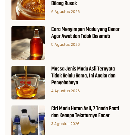
Bilang Rusak
6 Agustus 2026
Cara Menyimpan Madu yang Benar
Agar Awet dan Tidak Disemuti
5 Agustus 2026
Massa Jenis Madu Asli Ternyata
Tidak Selalu Sama, Ini Angka dan
Penyebabnya
4 Agustus 2026
Ciri Madu Hutan Asli, 7 Tanda Pasti
dan Kenapa Teksturnya Encer
3 Agustus 2026