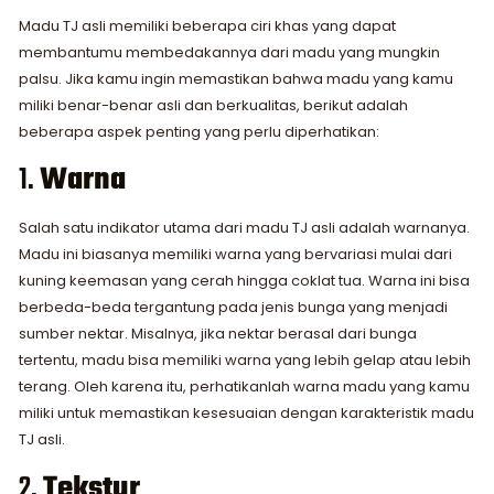
Madu TJ asli memiliki beberapa ciri khas yang dapat
membantumu membedakannya dari madu yang mungkin
palsu. Jika kamu ingin memastikan bahwa madu yang kamu
miliki benar-benar asli dan berkualitas, berikut adalah
beberapa aspek penting yang perlu diperhatikan:
1.
Warna
Salah satu indikator utama dari madu TJ asli adalah warnanya.
Madu ini biasanya memiliki warna yang bervariasi mulai dari
kuning keemasan yang cerah hingga coklat tua. Warna ini bisa
berbeda-beda tergantung pada jenis bunga yang menjadi
sumber nektar. Misalnya, jika nektar berasal dari bunga
tertentu, madu bisa memiliki warna yang lebih gelap atau lebih
terang. Oleh karena itu, perhatikanlah warna madu yang kamu
miliki untuk memastikan kesesuaian dengan karakteristik madu
TJ asli.
2.
Tekstur