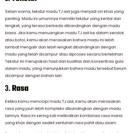
Selain warna, tekstur madu TJ asli juga menjadi ciri khas yang
penting. Madu ini umumnya memiliki tekstur yang kental dan
lengket, yang terasa berbeda dibandingkan dengan madu
biasa. Jika kamu menuangkan madu TJ asli ke dalam sendok
atau botol, kamu akan merasakan bahwa madu ini lebih
lambat mengalir dan lebih lengket dibandingkan dengan
madu yang telah dicampur atau diproses secara berlebihan.
Tekstur ini merupakan hasil dari kualitas dan konsentrasi gula
dalam madu, yang menunjukkan bahwa madu tersebut belum
dicampur dengan bahan lain.
3.
Rasa
Ketika kamu mencicipi madu TJ asli, kamu akan merasakan
rasa yang jauh lebih kompleks dibandingkan dengan madu
lainnya. Rasa ini sering kali melibatkan kombinasi rasa manis
yang khas dengan sedikit sentuhan rasa pahit atau asam.