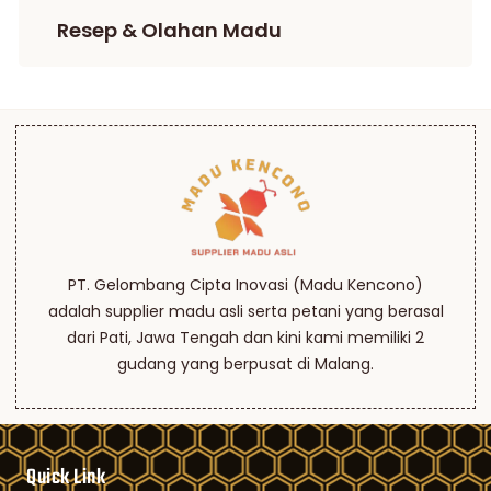
Resep & Olahan Madu
PT. Gelombang Cipta Inovasi (Madu Kencono)
adalah supplier madu asli serta petani yang berasal
dari Pati, Jawa Tengah dan kini kami memiliki 2
gudang yang berpusat di Malang.
Quick Link