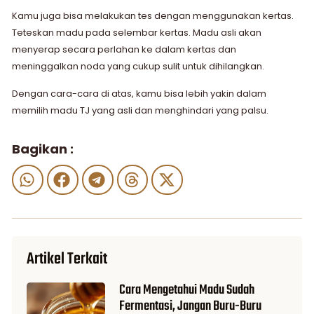
Kamu juga bisa melakukan tes dengan menggunakan kertas.
Teteskan madu pada selembar kertas. Madu asli akan
menyerap secara perlahan ke dalam kertas dan
meninggalkan noda yang cukup sulit untuk dihilangkan.
Dengan cara-cara di atas, kamu bisa lebih yakin dalam
memilih madu TJ yang asli dan menghindari yang palsu.
Bagikan :
Artikel Terkait
Cara Mengetahui Madu Sudah
Fermentasi, Jangan Buru-Buru