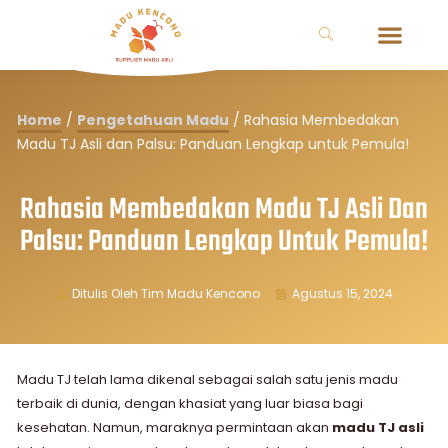
Home
/
Pengetahuan Madu
/
Rahasia Membedakan
Madu TJ Asli dan Palsu: Panduan Lengkap untuk Pemula!
Rahasia Membedakan Madu TJ Asli Dan
Palsu: Panduan Lengkap Untuk Pemula!
Ditulis Oleh
Tim Madu Kencono
Agustus 15, 2024
Madu TJ telah lama dikenal sebagai salah satu jenis madu
terbaik di dunia, dengan khasiat yang luar biasa bagi
kesehatan. Namun, maraknya permintaan akan
madu TJ asli