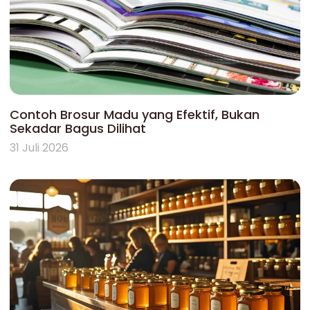
Contoh Brosur Madu yang Efektif, Bukan
Sekadar Bagus Dilihat
31 Juli 2026