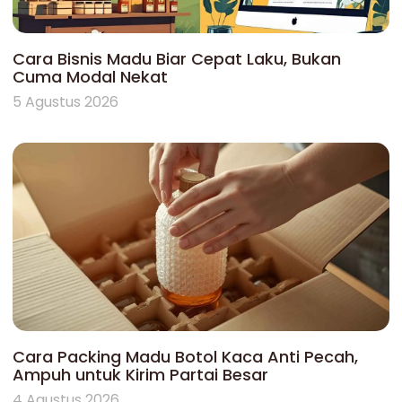
Cara Bisnis Madu Biar Cepat Laku, Bukan
Cuma Modal Nekat
5 Agustus 2026
Cara Packing Madu Botol Kaca Anti Pecah,
Ampuh untuk Kirim Partai Besar
4 Agustus 2026