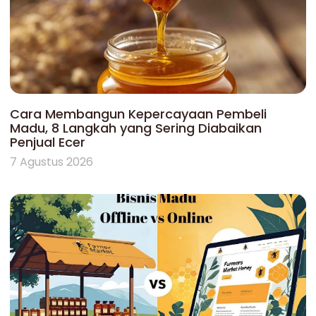
Cara Membangun Kepercayaan Pembeli
Madu, 8 Langkah yang Sering Diabaikan
Penjual Ecer
7 Agustus 2026