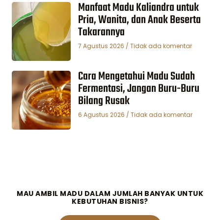
Manfaat Madu Kaliandra untuk
Pria, Wanita, dan Anak Beserta
Takarannya
7 Agustus 2026
Tidak ada komentar
Cara Mengetahui Madu Sudah
Fermentasi, Jangan Buru-Buru
Bilang Rusak
6 Agustus 2026
Tidak ada komentar
MAU AMBIL MADU DALAM JUMLAH BANYAK UNTUK
KEBUTUHAN BISNIS?