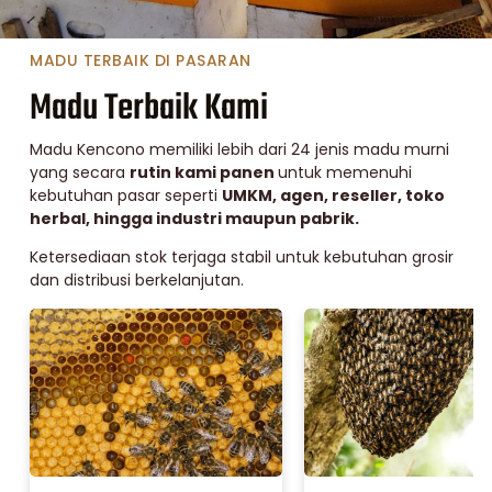
MADU TERBAIK DI PASARAN
Madu Terbaik Kami
Madu Kencono memiliki lebih dari 24 jenis madu murni
yang secara
rutin kami panen
untuk memenuhi
kebutuhan pasar seperti
UMKM, agen, reseller, toko
herbal, hingga industri maupun pabrik.
Ketersediaan stok terjaga stabil untuk kebutuhan grosir
dan distribusi berkelanjutan.