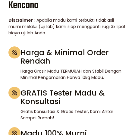
Kencono
Disclaimer
: Apabila madu kami terbukti tidak asli
murni melalui (uji lab) kami siap mengganti rugi 3x lipat
biaya uji lab Anda.
Harga & Minimal Order
Rendah
Harga Grosir Madu TERMURAH dan Stabil Dengan
Minimal Pengambilan Hanya 10kg Madu.
GRATIS Tester Madu &
Konsultasi
Gratis Konsultasi & Gratis Tester, Kami Antar
Sampai Rumah!
Madu 100% Murni