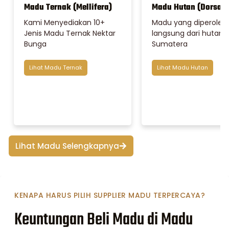
Madu Ternak (Mellifera)
Madu Hutan (Dorsata
Kami Menyediakan 10+
Madu yang diperoleh
Jenis Madu Ternak Nektar
langsung dari hutan
Bunga
Sumatera
Lihat Madu Ternak
Lihat Madu Hutan
Lihat Madu Selengkapnya
KENAPA HARUS PILIH SUPPLIER MADU TERPERCAYA?
Keuntungan Beli Madu di Madu