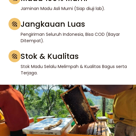
Jaminan Madu Asli Murni (Siap diuji lab).
Jangkauan Luas
Pengiriman Seluruh Indonesia, Bisa COD (Bayar
Ditempat).
Stok & Kualitas
Stok Madu Selalu Melimpah & Kualitas Bagus serta
Terjaga.