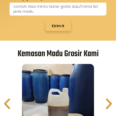
Kirim
Kemasan Madu Grosir Kami