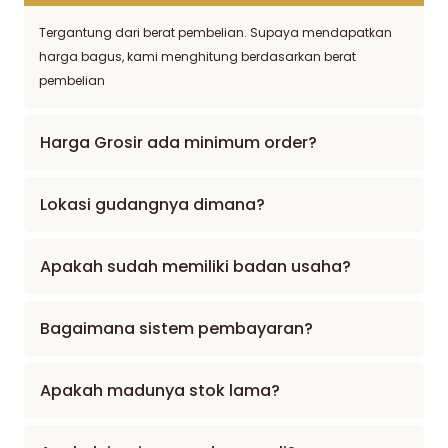
Tergantung dari berat pembelian. Supaya mendapatkan
harga bagus, kami menghitung berdasarkan berat
pembelian
Harga Grosir ada minimum order?
Lokasi gudangnya dimana?
Apakah sudah memiliki badan usaha?
Bagaimana sistem pembayaran?
Apakah madunya stok lama?