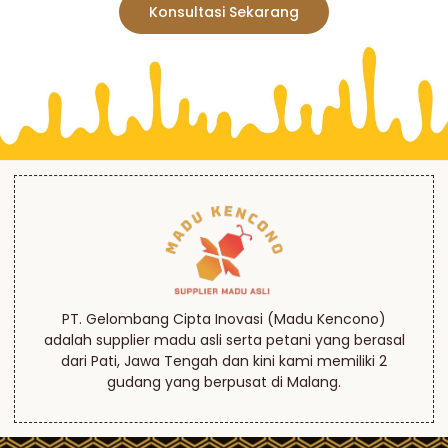
Konsultasi Sekarang
PT. Gelombang Cipta Inovasi (Madu Kencono)
adalah supplier madu asli serta petani yang berasal
dari Pati, Jawa Tengah dan kini kami memiliki 2
gudang yang berpusat di Malang.