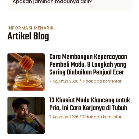
Apakah jaminan madunya asli?
INFORMASI MENARIK
Artikel Blog
Cara Membangun Kepercayaan
Pembeli Madu, 8 Langkah yang
Sering Diabaikan Penjual Ecer
7 Agustus 2026
Tidak ada komentar
13 Khasiat Madu Klanceng untuk
Pria, Ini Cara Kerjanya di Tubuh
7 Agustus 2026
Tidak ada komentar