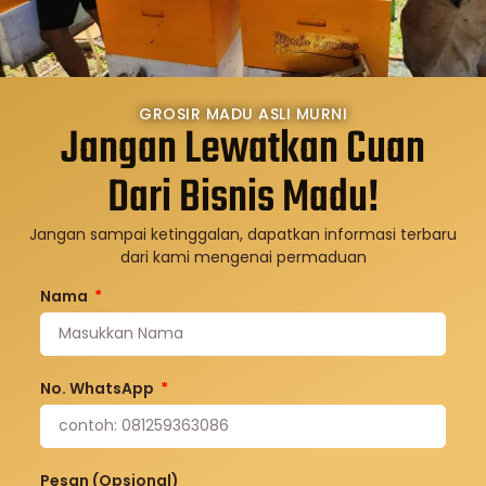
GROSIR MADU ASLI MURNI
Jangan Lewatkan Cuan
Dari Bisnis Madu!
Jangan sampai ketinggalan, dapatkan informasi terbaru
dari kami mengenai permaduan
Nama
No. WhatsApp
Pesan (Opsional)