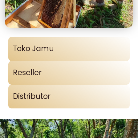
Toko Jamu
Reseller
Distributor