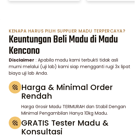
KENAPA HARUS PILIH SUPPLIER MADU TERPERCAYA?
Keuntungan Beli Madu di Madu
Kencono
Disclaimer
: Apabila madu kami terbukti tidak asli
murni melalui (uji lab) kami siap mengganti rugi 3x lipat
biaya uji lab Anda.
Harga & Minimal Order
Rendah
Harga Grosir Madu TERMURAH dan Stabil Dengan
Minimal Pengambilan Hanya 10kg Madu.
GRATIS Tester Madu &
Konsultasi