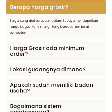
Berapa harga grosir?
Tergantung dari berat pembelian. Supaya mendapatkan
harga bagus, kami menghitung berdasarkan berat
pembelian
Harga Grosir ada minimum
order?
Lokasi gudangnya dimana?
Apakah sudah memiliki badan
usaha?
Bagaimana sistem
pembayaran?