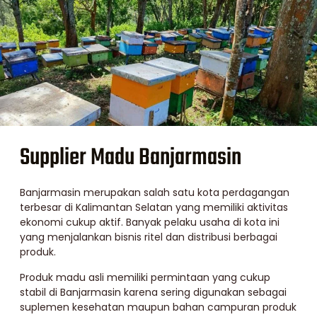
Supplier Madu Banjarmasin
Banjarmasin merupakan salah satu kota perdagangan
terbesar di Kalimantan Selatan yang memiliki aktivitas
ekonomi cukup aktif. Banyak pelaku usaha di kota ini
yang menjalankan bisnis ritel dan distribusi berbagai
produk.
Produk madu asli memiliki permintaan yang cukup
stabil di Banjarmasin karena sering digunakan sebagai
suplemen kesehatan maupun bahan campuran produk