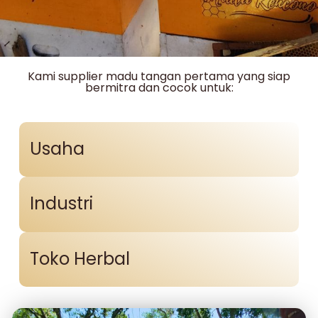
Kami supplier madu tangan pertama yang siap
bermitra dan cocok untuk:
Usaha
Industri
Toko Herbal