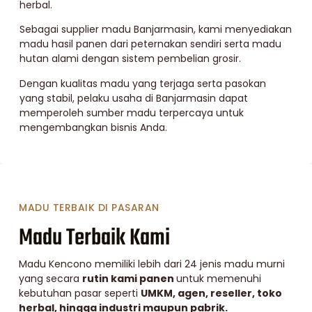
herbal.
Sebagai supplier madu Banjarmasin, kami menyediakan
madu hasil panen dari peternakan sendiri serta madu
hutan alami dengan sistem pembelian grosir.
Dengan kualitas madu yang terjaga serta pasokan
yang stabil, pelaku usaha di Banjarmasin dapat
memperoleh sumber madu terpercaya untuk
mengembangkan bisnis Anda.
MADU TERBAIK DI PASARAN
Madu Terbaik Kami
Madu Kencono memiliki lebih dari 24 jenis madu murni
yang secara
rutin kami panen
untuk memenuhi
kebutuhan pasar seperti
UMKM, agen, reseller, toko
herbal, hingga industri maupun pabrik.