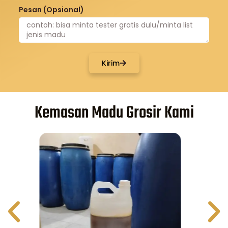
Pesan (Opsional)
Kirim
Kemasan Madu Grosir Kami