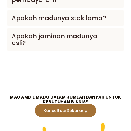
Apakah madunya stok lama?
Apakah jaminan madunya
asli?
MAU AMBIL MADU DALAM JUMLAH BANYAK UNTUK
KEBUTUHAN BISNIS?
Konsultasi Sekarang