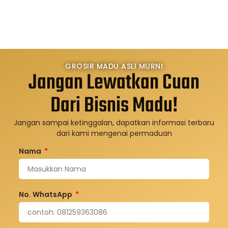
GROSIR MADU ASLI MURNI
Jangan Lewatkan Cuan
Dari Bisnis Madu!
Jangan sampai ketinggalan, dapatkan informasi terbaru
dari kami mengenai permaduan
Nama
No. WhatsApp