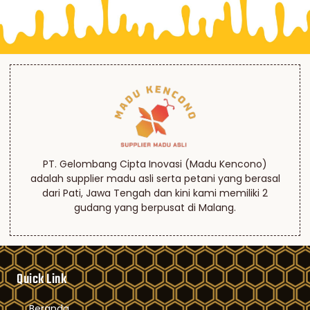
PT. Gelombang Cipta Inovasi (Madu Kencono)
adalah supplier madu asli serta petani yang berasal
dari Pati, Jawa Tengah dan kini kami memiliki 2
gudang yang berpusat di Malang.
Quick Link
Beranda