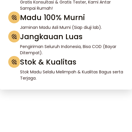
Gratis Konsultasi & Gratis Tester, Kami Antar
Sampai Rumah!
Madu 100% Murni
Jaminan Madu Asli Murni (Siap diuji lab).
Jangkauan Luas
Pengiriman Seluruh Indonesia, Bisa COD (Bayar
Ditempat).
Stok & Kualitas
Stok Madu Selalu Melimpah & Kualitas Bagus serta
Terjaga.