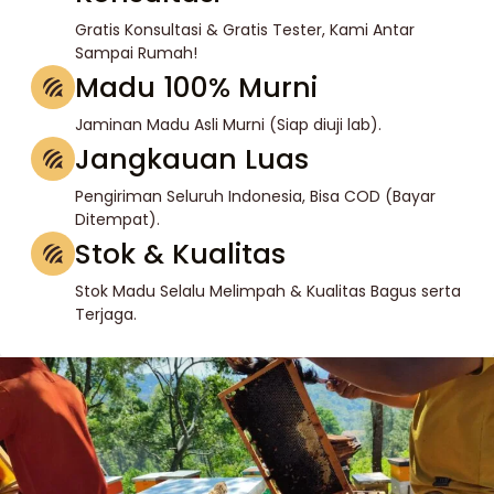
Gratis Konsultasi & Gratis Tester, Kami Antar
Sampai Rumah!
Madu 100% Murni
Jaminan Madu Asli Murni (Siap diuji lab).
Jangkauan Luas
Pengiriman Seluruh Indonesia, Bisa COD (Bayar
Ditempat).
Stok & Kualitas
Stok Madu Selalu Melimpah & Kualitas Bagus serta
Terjaga.