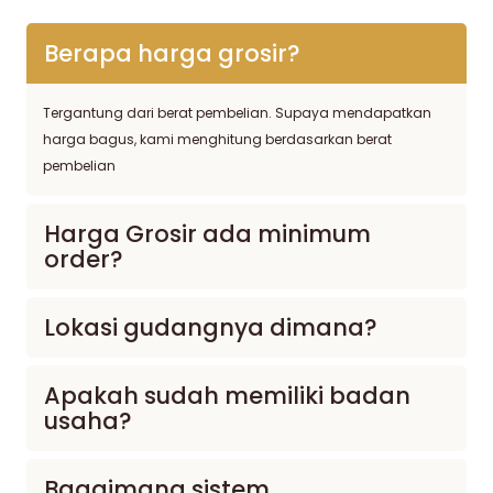
Berapa harga grosir?
Tergantung dari berat pembelian. Supaya mendapatkan
harga bagus, kami menghitung berdasarkan berat
pembelian
Harga Grosir ada minimum
order?
Lokasi gudangnya dimana?
Apakah sudah memiliki badan
usaha?
Bagaimana sistem