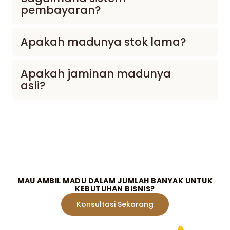
pembayaran?
Apakah madunya stok lama?
Apakah jaminan madunya
asli?
MAU AMBIL MADU DALAM JUMLAH BANYAK UNTUK
KEBUTUHAN BISNIS?
Konsultasi Sekarang