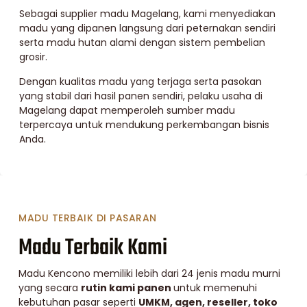
Sebagai supplier madu Magelang, kami menyediakan
madu yang dipanen langsung dari peternakan sendiri
serta madu hutan alami dengan sistem pembelian
grosir.
Dengan kualitas madu yang terjaga serta pasokan
yang stabil dari hasil panen sendiri, pelaku usaha di
Magelang dapat memperoleh sumber madu
terpercaya untuk mendukung perkembangan bisnis
Anda.
MADU TERBAIK DI PASARAN
Madu Terbaik Kami
Madu Kencono memiliki lebih dari 24 jenis madu murni
yang secara
rutin kami panen
untuk memenuhi
kebutuhan pasar seperti
UMKM, agen, reseller, toko