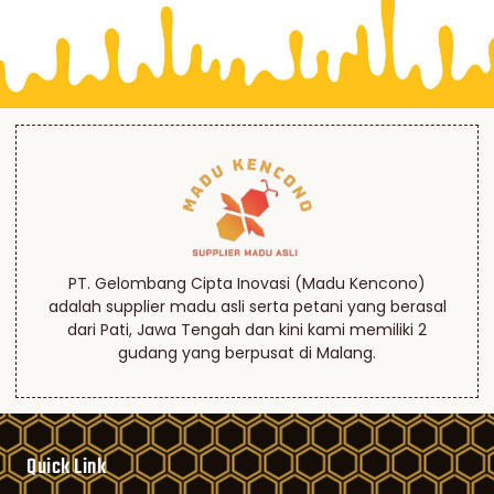
PT. Gelombang Cipta Inovasi (Madu Kencono)
adalah supplier madu asli serta petani yang berasal
dari Pati, Jawa Tengah dan kini kami memiliki 2
gudang yang berpusat di Malang.
Quick Link