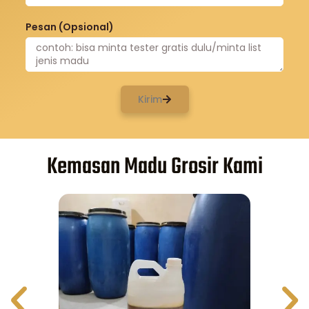
Pesan (Opsional)
Kirim
Kemasan Madu Grosir Kami