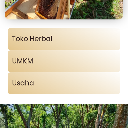
Toko Herbal
UMKM
Usaha