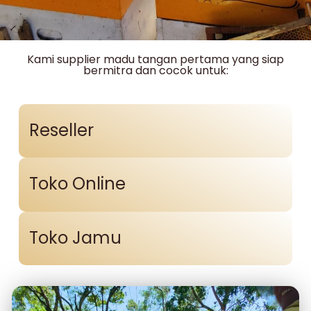
Kami supplier madu tangan pertama yang siap
bermitra dan cocok untuk:
Reseller
Toko Online
Toko Jamu