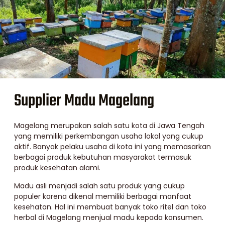
Supplier Madu Magelang
Magelang merupakan salah satu kota di Jawa Tengah
yang memiliki perkembangan usaha lokal yang cukup
aktif. Banyak pelaku usaha di kota ini yang memasarkan
berbagai produk kebutuhan masyarakat termasuk
produk kesehatan alami.
Madu asli menjadi salah satu produk yang cukup
populer karena dikenal memiliki berbagai manfaat
kesehatan. Hal ini membuat banyak toko ritel dan toko
herbal di Magelang menjual madu kepada konsumen.