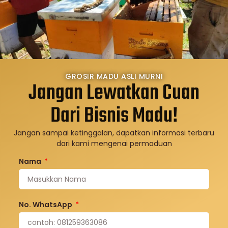
GROSIR MADU ASLI MURNI
Jangan Lewatkan Cuan
Dari Bisnis Madu!
Jangan sampai ketinggalan, dapatkan informasi terbaru
dari kami mengenai permaduan
Nama
No. WhatsApp