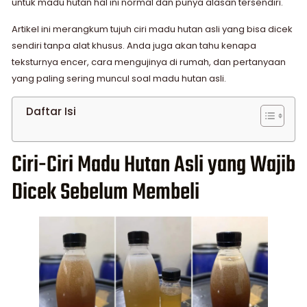
untuk madu hutan hal ini normal dan punya alasan tersendiri.
Artikel ini merangkum tujuh ciri madu hutan asli yang bisa dicek
sendiri tanpa alat khusus. Anda juga akan tahu kenapa
teksturnya encer, cara mengujinya di rumah, dan pertanyaan
yang paling sering muncul soal madu hutan asli.
Daftar Isi
Ciri-Ciri Madu Hutan Asli yang Wajib
Dicek Sebelum Membeli