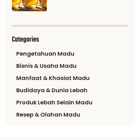
Categories
Pengetahuan Madu
Bisnis & Usaha Madu
Manfaat & Khasiat Madu
Budidaya & Dunia Lebah
Produk Lebah Selain Madu
Resep & Olahan Madu