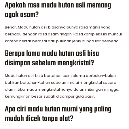
Apakah rasa madu hutan asli memang
agak asam?
Benar. Madu hutan asli biasanya punya rasa manis yang
berpadu dengan rasa asam ringan. Rasa kompleks ini muncul
karena nektar berasal dari puluhan jenis bunga liar berbeda.
Berapa lama madu hutan asli bisa
disimpan sebelum mengkristal?
Madu hutan asli bisa bertahan cair selama berbulan-bulan
bahkan bertahun-tahun sebelum mulai mengkristal secara
alami. Jika madu mengkristal hanya dalam hitungan minggu,
kemungkinan besar sudah dicampur gula pasir.
Apa ciri madu hutan murni yang paling
mudah dicek tanpa alat?