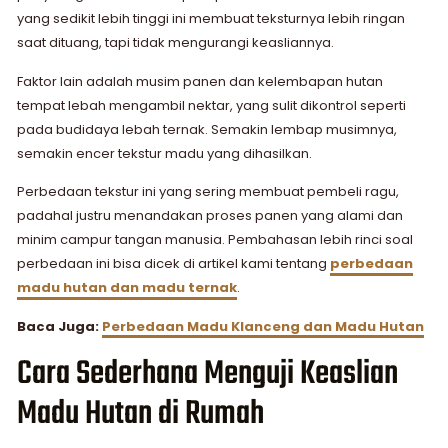
yang sedikit lebih tinggi ini membuat teksturnya lebih ringan
saat dituang, tapi tidak mengurangi keasliannya.
Faktor lain adalah musim panen dan kelembapan hutan
tempat lebah mengambil nektar, yang sulit dikontrol seperti
pada budidaya lebah ternak. Semakin lembap musimnya,
semakin encer tekstur madu yang dihasilkan.
Perbedaan tekstur ini yang sering membuat pembeli ragu,
padahal justru menandakan proses panen yang alami dan
minim campur tangan manusia. Pembahasan lebih rinci soal
perbedaan ini bisa dicek di artikel kami tentang
perbedaan
madu hutan dan madu ternak
.
Baca Juga:
Perbedaan Madu Klanceng dan Madu Hutan
Cara Sederhana Menguji Keaslian
Madu Hutan di Rumah