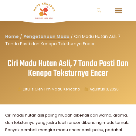
Home
/
Pengetahuan Madu
/
Ciri Madu Hutan Asli, 7
Tanda Pasti dan Kenapa Teksturnya Encer
Ciri Madu Hutan Asli, 7 Tanda Pasti Dan
Kenapa Teksturnya Encer
Ditulis Oleh
Tim Madu Kencono
Agustus 3, 2026
Ciri madu hutan asli paling mudah dikenali dari warna, aroma,
dan teksturnya yang justru lebih encer dibanding madu ternak.
Banyak pembeli mengira madu encer pasti palsu, padahal