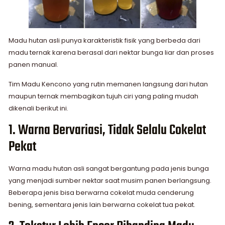
Madu hutan asli punya karakteristik fisik yang berbeda dari
madu ternak karena berasal dari nektar bunga liar dan proses
panen manual.
Tim Madu Kencono yang rutin memanen langsung dari hutan
maupun ternak membagikan tujuh ciri yang paling mudah
dikenali berikut ini.
1. Warna Bervariasi, Tidak Selalu Cokelat
Pekat
Warna madu hutan asli sangat bergantung pada jenis bunga
yang menjadi sumber nektar saat musim panen berlangsung.
Beberapa jenis bisa berwarna cokelat muda cenderung
bening, sementara jenis lain berwarna cokelat tua pekat.