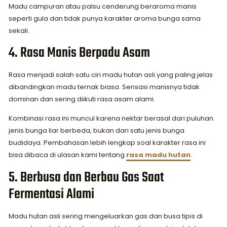
Madu campuran atau palsu cenderung beraroma manis
seperti gula dan tidak punya karakter aroma bunga sama
sekali.
4. Rasa Manis Berpadu Asam
Rasa menjadi salah satu ciri madu hutan asli yang paling jelas
dibandingkan madu ternak biasa. Sensasi manisnya tidak
dominan dan sering diikuti rasa asam alami.
Kombinasi rasa ini muncul karena nektar berasal dari puluhan
jenis bunga liar berbeda, bukan dari satu jenis bunga
budidaya. Pembahasan lebih lengkap soal karakter rasa ini
bisa dibaca di ulasan kami tentang
rasa madu hutan
.
5. Berbusa dan Berbau Gas Saat
Fermentasi Alami
Madu hutan asli sering mengeluarkan gas dan busa tipis di