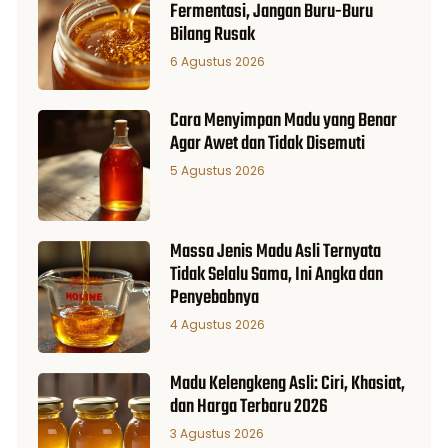
Fermentasi, Jangan Buru-Buru
Bilang Rusak
6 Agustus 2026
Cara Menyimpan Madu yang Benar
Agar Awet dan Tidak Disemuti
5 Agustus 2026
Massa Jenis Madu Asli Ternyata
Tidak Selalu Sama, Ini Angka dan
Penyebabnya
4 Agustus 2026
Madu Kelengkeng Asli: Ciri, Khasiat,
dan Harga Terbaru 2026
3 Agustus 2026