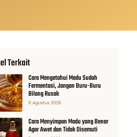
el Terkait
Cara Mengetahui Madu Sudah
Fermentasi, Jangan Buru-Buru
Bilang Rusak
6 Agustus 2026
Cara Menyimpan Madu yang Benar
Agar Awet dan Tidak Disemuti