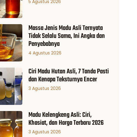
5 Agustus 2026
Massa Jenis Madu Asli Ternyata
Tidak Selalu Sama, Ini Angka dan
Penyebabnya
4 Agustus 2026
Ciri Madu Hutan Asli, 7 Tanda Pasti
dan Kenapa Teksturnya Encer
3 Agustus 2026
Madu Kelengkeng Asli: Ciri,
Khasiat, dan Harga Terbaru 2026
3 Agustus 2026