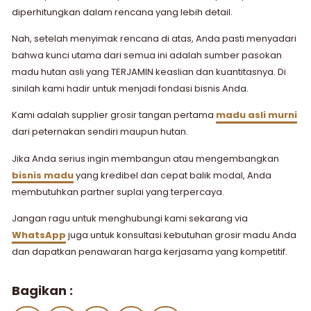
diperhitungkan dalam rencana yang lebih detail.
Nah, setelah menyimak rencana di atas, Anda pasti menyadari
bahwa kunci utama dari semua ini adalah sumber pasokan
madu hutan asli yang TERJAMIN keaslian dan kuantitasnya. Di
sinilah kami hadir untuk menjadi fondasi bisnis Anda.
Kami adalah supplier grosir tangan pertama
madu asli murni
dari peternakan sendiri maupun hutan.
Jika Anda serius ingin membangun atau mengembangkan
bisnis madu
yang kredibel dan cepat balik modal, Anda
membutuhkan partner suplai yang terpercaya.
Jangan ragu untuk menghubungi kami sekarang via
WhatsApp
juga untuk konsultasi kebutuhan grosir madu Anda
dan dapatkan penawaran harga kerjasama yang kompetitif.
Bagikan :