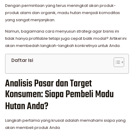
Dengan permintaan yang terus meningkat akan produk-
produk alami dan organik, madu hutan menjadi komoditas
yang sangat menjanjikan.
Namun, bagaimana cara menyusun strategi agar bisnis ini
tidak hanya profitable tetapi juga cepat balik modal? Artikel ini
akan membedah langkah-langkah konkretnya untuk Anda.
Daftar Isi
Analisis Pasar dan Target
Konsumen: Siapa Pembeli Madu
Hutan Anda?
Langkah pertama yang krusial adalah memahami siapa yang
akan membeli produk Anda.