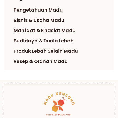
Pengetahuan Madu
Bisnis & Usaha Madu
Manfaat & Khasiat Madu
Budidaya & Dunia Lebah
Produk Lebah Selain Madu
Resep & Olahan Madu