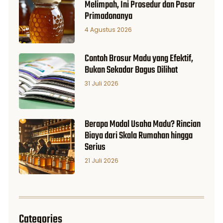
Melimpah, Ini Prosedur dan Pasar
Primadonanya
4 Agustus 2026
Contoh Brosur Madu yang Efektif,
Bukan Sekadar Bagus Dilihat
31 Juli 2026
Berapa Modal Usaha Madu? Rincian
Biaya dari Skala Rumahan hingga
Serius
21 Juli 2026
Categories