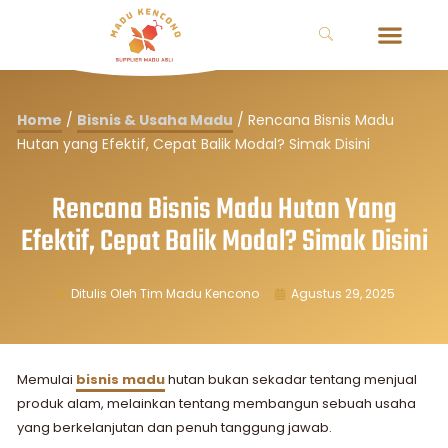
Home
/
Bisnis & Usaha Madu
/
Rencana Bisnis Madu
Hutan yang Efektif, Cepat Balik Modal? Simak Disini
Rencana Bisnis Madu Hutan Yang
Efektif, Cepat Balik Modal? Simak Disini
Ditulis Oleh
Tim Madu Kencono
Agustus 29, 2025
Memulai
bisnis madu
hutan bukan sekadar tentang menjual
produk alam, melainkan tentang membangun sebuah usaha
yang berkelanjutan dan penuh tanggung jawab.