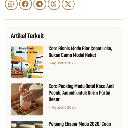
Artikel Terkait
Cara Bisnis Madu Biar Cepat Laku,
Bukan Cuma Modal Nekat
5 Agustus 2026
Cara Packing Madu Botol Kaca Anti
Pecah, Ampuh untuk Kirim Partai
Besar
4 Agustus 2026
Peluang Ekspor Madu 2026: Cuan