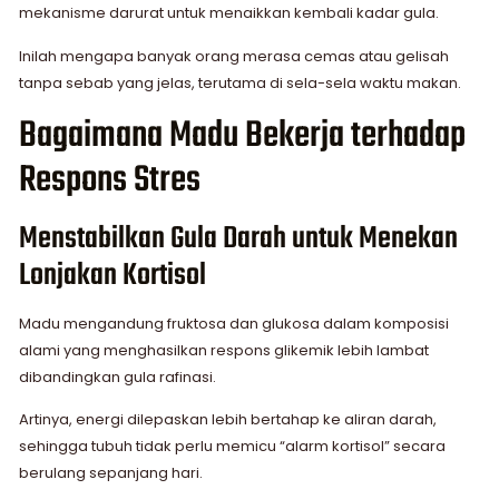
mekanisme darurat untuk menaikkan kembali kadar gula.
Inilah mengapa banyak orang merasa cemas atau gelisah
tanpa sebab yang jelas, terutama di sela-sela waktu makan.
Bagaimana Madu Bekerja terhadap
Respons Stres
Menstabilkan Gula Darah untuk Menekan
Lonjakan Kortisol
Madu mengandung fruktosa dan glukosa dalam komposisi
alami yang menghasilkan respons glikemik lebih lambat
dibandingkan gula rafinasi.
Artinya, energi dilepaskan lebih bertahap ke aliran darah,
sehingga tubuh tidak perlu memicu “alarm kortisol” secara
berulang sepanjang hari.