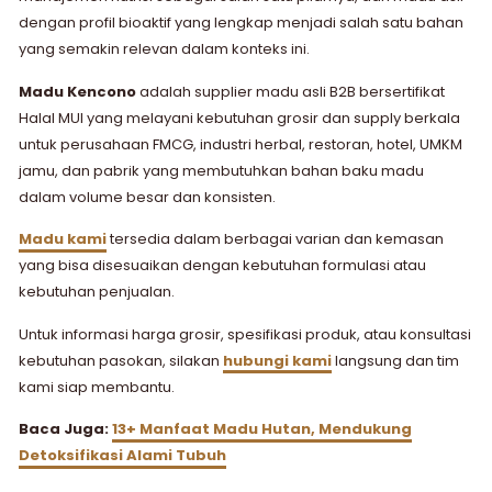
dengan profil bioaktif yang lengkap menjadi salah satu bahan
yang semakin relevan dalam konteks ini.
Madu Kencono
adalah supplier madu asli B2B bersertifikat
Halal MUI yang melayani kebutuhan grosir dan supply berkala
untuk perusahaan FMCG, industri herbal, restoran, hotel, UMKM
jamu, dan pabrik yang membutuhkan bahan baku madu
dalam volume besar dan konsisten.
Madu kami
tersedia dalam berbagai varian dan kemasan
yang bisa disesuaikan dengan kebutuhan formulasi atau
kebutuhan penjualan.
Untuk informasi harga grosir, spesifikasi produk, atau konsultasi
kebutuhan pasokan, silakan
hubungi kami
langsung dan tim
kami siap membantu.
Baca Juga:
13+ Manfaat Madu Hutan, Mendukung
Detoksifikasi Alami Tubuh