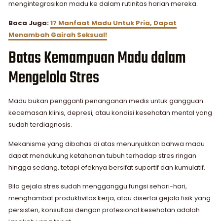
mengintegrasikan madu ke dalam rutinitas harian mereka.
Baca Juga:
17 Manfaat Madu Untuk Pria​, Dapat
Menambah Gairah Seksual!
Batas Kemampuan Madu dalam
Mengelola Stres
Madu bukan pengganti penanganan medis untuk gangguan
kecemasan klinis, depresi, atau kondisi kesehatan mental yang
sudah terdiagnosis.
Mekanisme yang dibahas di atas menunjukkan bahwa madu
dapat mendukung ketahanan tubuh terhadap stres ringan
hingga sedang, tetapi efeknya bersifat suportif dan kumulatif.
Bila gejala stres sudah mengganggu fungsi sehari-hari,
menghambat produktivitas kerja, atau disertai gejala fisik yang
persisten, konsultasi dengan profesional kesehatan adalah