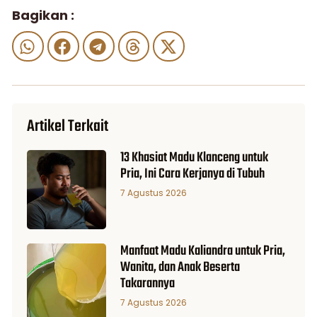
Bagikan :
Artikel Terkait
13 Khasiat Madu Klanceng untuk
Pria, Ini Cara Kerjanya di Tubuh
7 Agustus 2026
Manfaat Madu Kaliandra untuk Pria,
Wanita, dan Anak Beserta
Takarannya
7 Agustus 2026