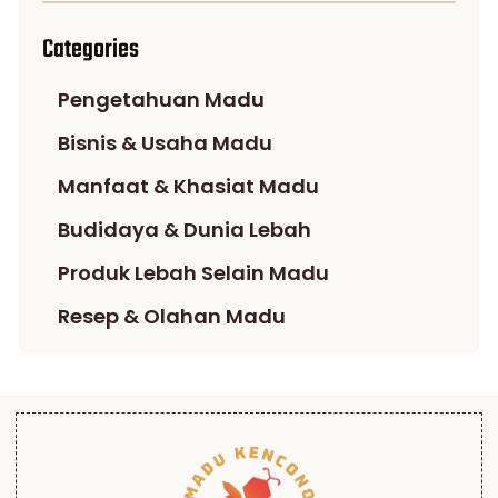
Categories
Pengetahuan Madu
Bisnis & Usaha Madu
Manfaat & Khasiat Madu
Budidaya & Dunia Lebah
Produk Lebah Selain Madu
Resep & Olahan Madu