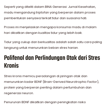
Seperti yang diteliti dalam BINA Generasi: Jurnal Kesehatan,
madu mengandung triptofan yang berperan dalam proses
pembentukan senyawa terkait tidur dan suasana hati.
Proses ini menjelaskan mengapa konsumsi madu di malam
hari dikaitkan dengan kualitas tidur yang lebih baik.
Tidur yang cukup dan berkualitas adalah salah satu cara paling
langsung untuk menurunkan beban stres harian.
Polifenol dan Perlindungan Otak dari Stres
Kronis
Stres kronis memicu peradangan di jaringan otak dan
menurunkan kadar BDNF (Brain-Derived Neurotrophic Factor),
protein yang berperan penting dalam pertumbuhan dan
regenerasi neuron.
Penurunan BDNF dikaitkan dengan peningkatan risiko