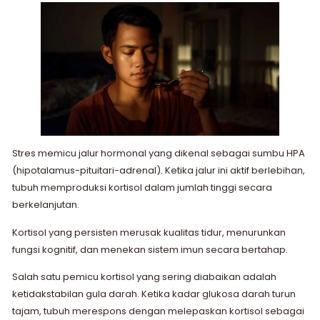
Stres memicu jalur hormonal yang dikenal sebagai sumbu HPA
(hipotalamus-pituitari-adrenal). Ketika jalur ini aktif berlebihan,
tubuh memproduksi kortisol dalam jumlah tinggi secara
berkelanjutan.
Kortisol yang persisten merusak kualitas tidur, menurunkan
fungsi kognitif, dan menekan sistem imun secara bertahap.
Salah satu pemicu kortisol yang sering diabaikan adalah
ketidakstabilan gula darah. Ketika kadar glukosa darah turun
tajam, tubuh merespons dengan melepaskan kortisol sebagai