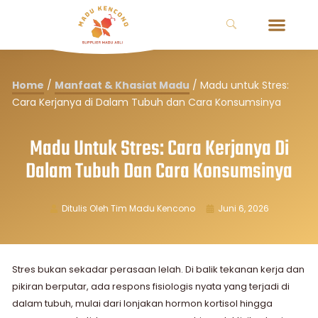
Home
/
Manfaat & Khasiat Madu
/
Madu untuk Stres:
Cara Kerjanya di Dalam Tubuh dan Cara Konsumsinya
Madu Untuk Stres: Cara Kerjanya Di
Dalam Tubuh Dan Cara Konsumsinya
Ditulis Oleh
Tim Madu Kencono
Juni 6, 2026
Stres bukan sekadar perasaan lelah. Di balik tekanan kerja dan
pikiran berputar, ada respons fisiologis nyata yang terjadi di
dalam tubuh, mulai dari lonjakan hormon kortisol hingga