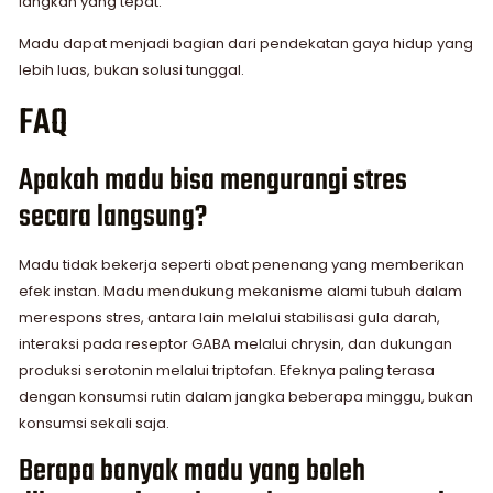
langkah yang tepat.
Madu dapat menjadi bagian dari pendekatan gaya hidup yang
lebih luas, bukan solusi tunggal.
FAQ
Apakah madu bisa mengurangi stres
secara langsung?
Madu tidak bekerja seperti obat penenang yang memberikan
efek instan. Madu mendukung mekanisme alami tubuh dalam
merespons stres, antara lain melalui stabilisasi gula darah,
interaksi pada reseptor GABA melalui chrysin, dan dukungan
produksi serotonin melalui triptofan. Efeknya paling terasa
dengan konsumsi rutin dalam jangka beberapa minggu, bukan
konsumsi sekali saja.
Berapa banyak madu yang boleh