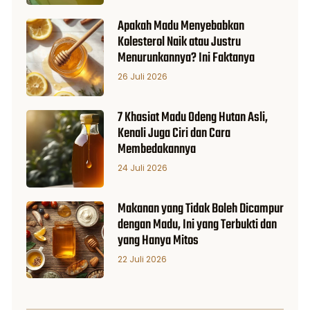
Apakah Madu Menyebabkan
Kolesterol Naik atau Justru
Menurunkannya? Ini Faktanya
26 Juli 2026
7 Khasiat Madu Odeng Hutan Asli,
Kenali Juga Ciri dan Cara
Membedakannya
24 Juli 2026
Makanan yang Tidak Boleh Dicampur
dengan Madu, Ini yang Terbukti dan
yang Hanya Mitos
22 Juli 2026