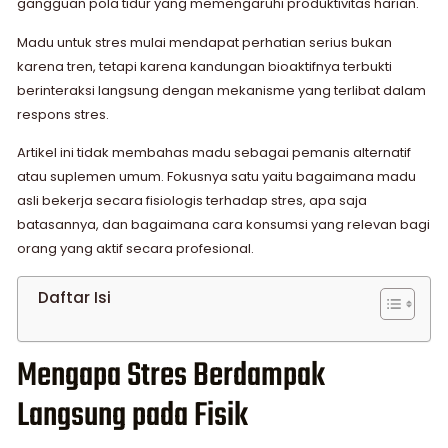
gangguan pola tidur yang memengaruhi produktivitas harian.
Madu untuk stres mulai mendapat perhatian serius bukan
karena tren, tetapi karena kandungan bioaktifnya terbukti
berinteraksi langsung dengan mekanisme yang terlibat dalam
respons stres.
Artikel ini tidak membahas madu sebagai pemanis alternatif
atau suplemen umum. Fokusnya satu yaitu bagaimana madu
asli bekerja secara fisiologis terhadap stres, apa saja
batasannya, dan bagaimana cara konsumsi yang relevan bagi
orang yang aktif secara profesional.
Daftar Isi
Mengapa Stres Berdampak
Langsung pada Fisik