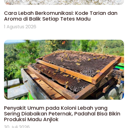
Cara Lebah Berkomunikasi: Kode Tarian dan
Aroma di Balik Setiap Tetes Madu
1 Agustus 2026
Penyakit Umum pada Koloni Lebah yang
Sering Diabaikan Peternak, Padahal Bisa Bikin
Produksi Madu Anjlok
30 Juli 2026