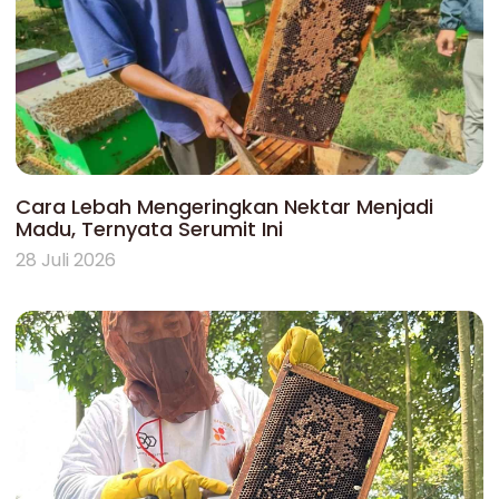
Cara Lebah Mengeringkan Nektar Menjadi
Madu, Ternyata Serumit Ini
28 Juli 2026