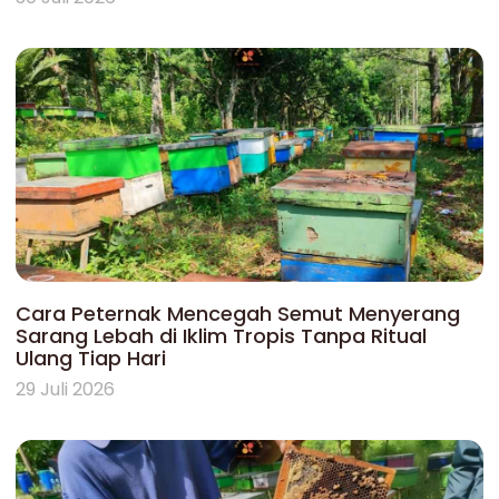
Cara Peternak Mencegah Semut Menyerang
Sarang Lebah di Iklim Tropis Tanpa Ritual
Ulang Tiap Hari
29 Juli 2026