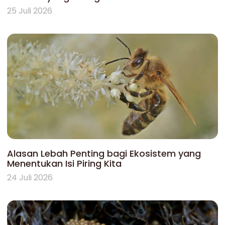
25 Juli 2026
Alasan Lebah Penting bagi Ekosistem yang
Menentukan Isi Piring Kita
24 Juli 2026