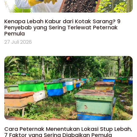
Kenapa Lebah Kabur dari Kotak Sarang? 9
Penyebab yang Sering Terlewat Peternak
Pemula
27 Juli 2026
Cara Peternak Menentukan Lokasi Stup Lebah,
7 Faktor yang Sering Diabaikan Pemula