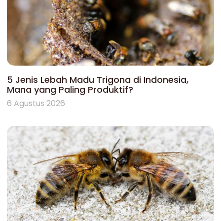
5 Jenis Lebah Madu Trigona di Indonesia,
Mana yang Paling Produktif?
6 Agustus 2026