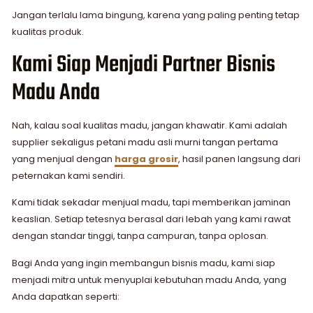
Jangan terlalu lama bingung, karena yang paling penting tetap
kualitas produk.
Kami Siap Menjadi Partner Bisnis
Madu Anda
Nah, kalau soal kualitas madu, jangan khawatir. Kami adalah
supplier sekaligus petani madu asli murni tangan pertama
yang menjual dengan
harga grosir
, hasil panen langsung dari
peternakan kami sendiri.
Kami tidak sekadar menjual madu, tapi memberikan jaminan
keaslian. Setiap tetesnya berasal dari lebah yang kami rawat
dengan standar tinggi, tanpa campuran, tanpa oplosan.
Bagi Anda yang ingin membangun bisnis madu, kami siap
menjadi mitra untuk menyuplai kebutuhan madu Anda, yang
Anda dapatkan seperti: