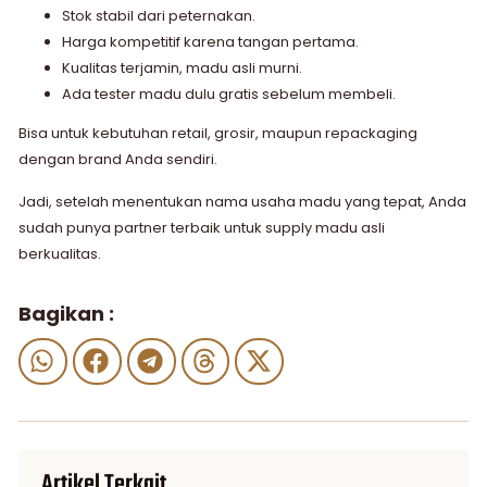
Stok stabil dari peternakan.
Harga kompetitif karena tangan pertama.
Kualitas terjamin, madu asli murni.
Ada tester madu dulu gratis sebelum membeli.
Bisa untuk kebutuhan retail, grosir, maupun repackaging
dengan brand Anda sendiri.
Jadi, setelah menentukan nama usaha madu yang tepat, Anda
sudah punya partner terbaik untuk supply madu asli
berkualitas.
Bagikan :
Artikel Terkait