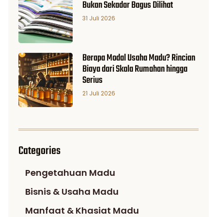
Bukan Sekadar Bagus Dilihat
31 Juli 2026
Berapa Modal Usaha Madu? Rincian
Biaya dari Skala Rumahan hingga
Serius
21 Juli 2026
Categories
Pengetahuan Madu
Bisnis & Usaha Madu
Manfaat & Khasiat Madu