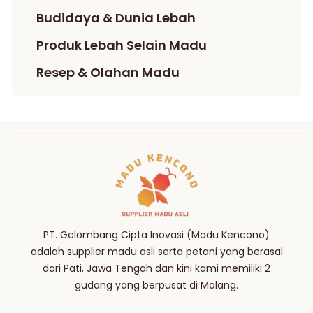
Budidaya & Dunia Lebah
Produk Lebah Selain Madu
Resep & Olahan Madu
PT. Gelombang Cipta Inovasi (Madu Kencono)
adalah supplier madu asli serta petani yang berasal
dari Pati, Jawa Tengah dan kini kami memiliki 2
gudang yang berpusat di Malang.