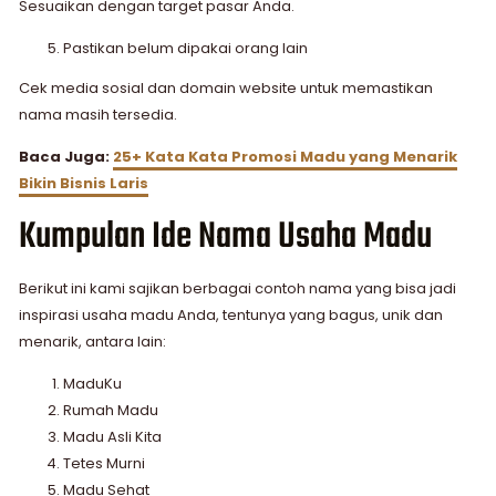
Sesuaikan dengan target pasar Anda.
Pastikan belum dipakai orang lain
Cek media sosial dan domain website untuk memastikan
nama masih tersedia.
Baca Juga:
25+ Kata Kata Promosi Madu yang Menarik
Bikin Bisnis Laris
Kumpulan Ide Nama Usaha Madu
Berikut ini kami sajikan berbagai contoh nama yang bisa jadi
inspirasi usaha madu Anda, tentunya yang bagus, unik dan
menarik, antara lain:
MaduKu
Rumah Madu
Madu Asli Kita
Tetes Murni
Madu Sehat