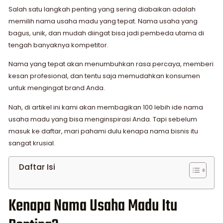
Salah satu langkah penting yang sering diabaikan adalah
memilih nama usaha madu yang tepat. Nama usaha yang
bagus, unik, dan mudah diingat bisa jadi pembeda utama di
tengah banyaknya kompetitor.
Nama yang tepat akan menumbuhkan rasa percaya, memberi
kesan profesional, dan tentu saja memudahkan konsumen
untuk mengingat brand Anda.
Nah, di artikel ini kami akan membagikan 100 lebih ide nama
usaha madu yang bisa menginspirasi Anda. Tapi sebelum
masuk ke daftar, mari pahami dulu kenapa nama bisnis itu
sangat krusial.
Daftar Isi
Kenapa Nama Usaha Madu Itu