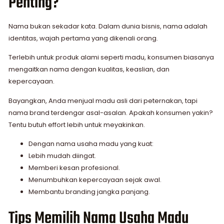
Penting?
Nama bukan sekadar kata. Dalam dunia bisnis, nama adalah
identitas, wajah pertama yang dikenali orang.
Terlebih untuk produk alami seperti madu, konsumen biasanya
mengaitkan nama dengan kualitas, keaslian, dan
kepercayaan.
Bayangkan, Anda menjual madu asli dari peternakan, tapi
nama brand terdengar asal-asalan. Apakah konsumen yakin?
Tentu butuh effort lebih untuk meyakinkan.
Dengan nama usaha madu yang kuat:
Lebih mudah diingat.
Memberi kesan profesional.
Menumbuhkan kepercayaan sejak awal.
Membantu branding jangka panjang.
Tips Memilih Nama Usaha Madu