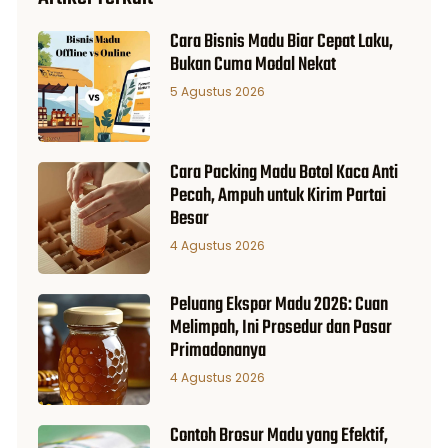
Cara Bisnis Madu Biar Cepat Laku,
Bukan Cuma Modal Nekat
5 Agustus 2026
Cara Packing Madu Botol Kaca Anti
Pecah, Ampuh untuk Kirim Partai
Besar
4 Agustus 2026
Peluang Ekspor Madu 2026: Cuan
Melimpah, Ini Prosedur dan Pasar
Primadonanya
4 Agustus 2026
Contoh Brosur Madu yang Efektif,