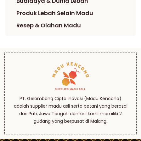
Budidaya & Dunia Lebah
Produk Lebah Selain Madu
Resep & Olahan Madu
PT. Gelombang Cipta Inovasi (Madu Kencono)
adalah supplier madu asli serta petani yang berasal
dari Pati, Jawa Tengah dan kini kami memiliki 2
gudang yang berpusat di Malang.