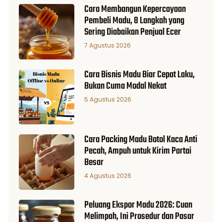
Cara Membangun Kepercayaan
Pembeli Madu, 8 Langkah yang
Sering Diabaikan Penjual Ecer
7 Agustus 2026
Cara Bisnis Madu Biar Cepat Laku,
Bukan Cuma Modal Nekat
5 Agustus 2026
Cara Packing Madu Botol Kaca Anti
Pecah, Ampuh untuk Kirim Partai
Besar
4 Agustus 2026
Peluang Ekspor Madu 2026: Cuan
Melimpah, Ini Prosedur dan Pasar