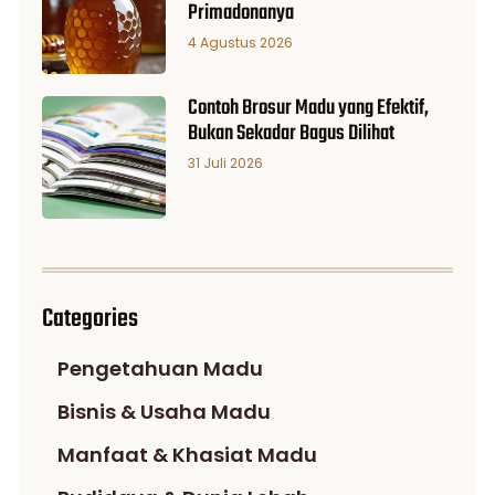
Primadonanya
4 Agustus 2026
Contoh Brosur Madu yang Efektif,
Bukan Sekadar Bagus Dilihat
31 Juli 2026
Categories
Pengetahuan Madu
Bisnis & Usaha Madu
Manfaat & Khasiat Madu