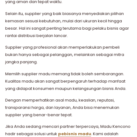
yang aman dan tepat waktu.
Selain itu, supplier yang baik biasanya menyediakan pilihan
kemasan sesuai kebutuhan, mulai dari ukuran kecil hingga
besar. Hal ini sangat penting terutama bagi pelaku bisnis agar
rantai distribusi berjalan lancar.
Supplier yang profesional akan memperlakukan pembeli
bukan hanya sebagai pelanggan, melainkan sebagai mitra
jangka panjang.
Memilih supplier madu memang tidak boleh sembarangan.
Kualitas madu akan sangat berpengaruh terhadap manfaat
yang didapat konsumen maupun kelangsungan bisnis Anda.
Dengan memperhatikan asal madu, keaslian, reputasi,
transparansi harga, dan layanan, Anda bisa menemukan
supplier yang benar-benar tepat.
Jika Anda sedang mencari partner terpercaya, Madu Kencono
hadir sebagai solusi untuk
pebisnis madu
. Kami adalah