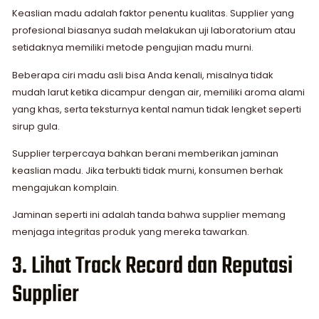
Keaslian madu adalah faktor penentu kualitas. Supplier yang
profesional biasanya sudah melakukan uji laboratorium atau
setidaknya memiliki metode pengujian madu murni.
Beberapa ciri madu asli bisa Anda kenali, misalnya tidak
mudah larut ketika dicampur dengan air, memiliki aroma alami
yang khas, serta teksturnya kental namun tidak lengket seperti
sirup gula.
Supplier terpercaya bahkan berani memberikan jaminan
keaslian madu. Jika terbukti tidak murni, konsumen berhak
mengajukan komplain.
Jaminan seperti ini adalah tanda bahwa supplier memang
menjaga integritas produk yang mereka tawarkan.
3. Lihat Track Record dan Reputasi
Supplier