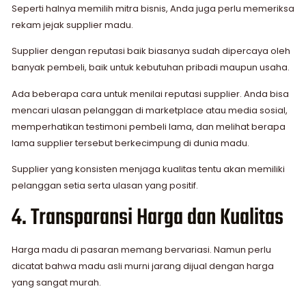
Seperti halnya memilih mitra bisnis, Anda juga perlu memeriksa
rekam jejak supplier madu.
Supplier dengan reputasi baik biasanya sudah dipercaya oleh
banyak pembeli, baik untuk kebutuhan pribadi maupun usaha.
Ada beberapa cara untuk menilai reputasi supplier. Anda bisa
mencari ulasan pelanggan di marketplace atau media sosial,
memperhatikan testimoni pembeli lama, dan melihat berapa
lama supplier tersebut berkecimpung di dunia madu.
Supplier yang konsisten menjaga kualitas tentu akan memiliki
pelanggan setia serta ulasan yang positif.
4. Transparansi Harga dan Kualitas
Harga madu di pasaran memang bervariasi. Namun perlu
dicatat bahwa madu asli murni jarang dijual dengan harga
yang sangat murah.