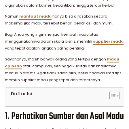
digunakan dalam kuliner, kecantikan, hingga terapi herbal.
Namun
manfaat madu
hanya bisa dirasakan secara
maksimal jika madu tersebut benar-benar asli dan murni.
Bagi Anda yang ingin menjual kembali madu atau
menggunakannya dalam skala bisnis, memilih
supplier madu
yang tepat adalah langkah paling penting.
Sayangnya, masih banyak orang yang tertipu dengan
madu
oplosan
atau campuran, sehingga kualitas dan khasiatnya
menurun drastis. Agar tidak salah pilih, berikut adalah lima tips
memilih supplier madu yang tepat dan terpercaya.
Daftar Isi
1. Perhatikan Sumber dan Asal Madu