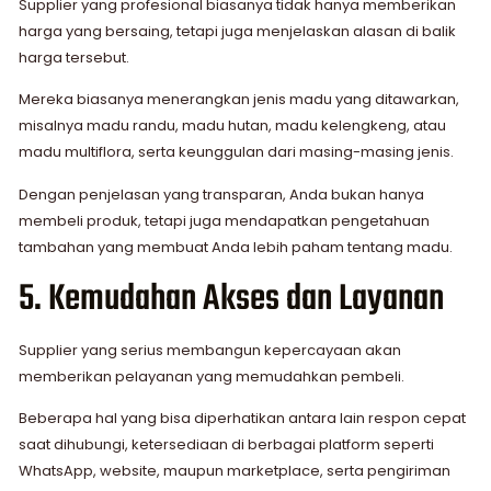
Supplier yang profesional biasanya tidak hanya memberikan
harga yang bersaing, tetapi juga menjelaskan alasan di balik
harga tersebut.
Mereka biasanya menerangkan jenis madu yang ditawarkan,
misalnya madu randu, madu hutan, madu kelengkeng, atau
madu multiflora, serta keunggulan dari masing-masing jenis.
Dengan penjelasan yang transparan, Anda bukan hanya
membeli produk, tetapi juga mendapatkan pengetahuan
tambahan yang membuat Anda lebih paham tentang madu.
5. Kemudahan Akses dan Layanan
Supplier yang serius membangun kepercayaan akan
memberikan pelayanan yang memudahkan pembeli.
Beberapa hal yang bisa diperhatikan antara lain respon cepat
saat dihubungi, ketersediaan di berbagai platform seperti
WhatsApp, website, maupun marketplace, serta pengiriman