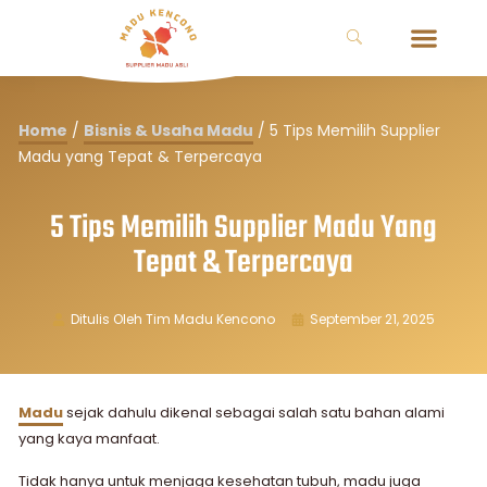
Home
/
Bisnis & Usaha Madu
/
5 Tips Memilih Supplier
Madu yang Tepat & Terpercaya
5 Tips Memilih Supplier Madu Yang
Tepat & Terpercaya
Ditulis Oleh
Tim Madu Kencono
September 21, 2025
Madu
sejak dahulu dikenal sebagai salah satu bahan alami
yang kaya manfaat.
Tidak hanya untuk menjaga kesehatan tubuh, madu juga