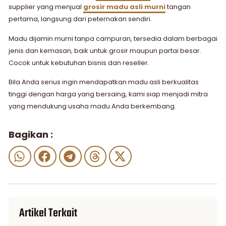
supplier yang menjual
grosir madu asli murni
tangan
pertama, langsung dari peternakan sendiri.
Madu dijamin murni tanpa campuran, tersedia dalam berbagai
jenis dan kemasan, baik untuk grosir maupun partai besar.
Cocok untuk kebutuhan bisnis dan reseller.
Bila Anda serius ingin mendapatkan madu asli berkualitas
tinggi dengan harga yang bersaing, kami siap menjadi mitra
yang mendukung usaha madu Anda berkembang.
Bagikan :
Artikel Terkait